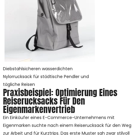
Diebstahlsicheren wasserdichten
Nylorrucksack für städtische Pendler und
tägliche Reisen
Praxisbeispiel: Optimierung Eines
Reiserucksacks Für Den
Eigenmarkenvertrieb
Ein Einkäufer eines E-Commerce-Unternehmens mit
Eigenmarken suchte nach einem Reiserucksack für den Weg
zur Arbeit und für Kurztrips. Das erste Muster sah zwar stilvoll