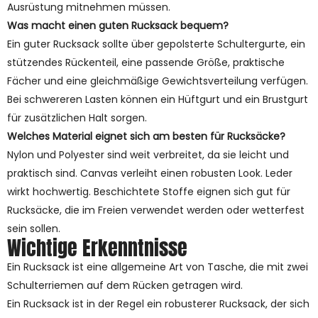
Ausrüstung mitnehmen müssen.
Was macht einen guten Rucksack bequem?
Ein guter Rucksack sollte über gepolsterte Schultergurte, ein
stützendes Rückenteil, eine passende Größe, praktische
Fächer und eine gleichmäßige Gewichtsverteilung verfügen.
Bei schwereren Lasten können ein Hüftgurt und ein Brustgurt
für zusätzlichen Halt sorgen.
Welches Material eignet sich am besten für Rucksäcke?
Nylon und Polyester sind weit verbreitet, da sie leicht und
praktisch sind. Canvas verleiht einen robusten Look. Leder
wirkt hochwertig. Beschichtete Stoffe eignen sich gut für
Rucksäcke, die im Freien verwendet werden oder wetterfest
sein sollen.
Wichtige Erkenntnisse
Ein Rucksack ist eine allgemeine Art von Tasche, die mit zwei
Schulterriemen auf dem Rücken getragen wird.
Ein Rucksack ist in der Regel ein robusterer Rucksack, der sich