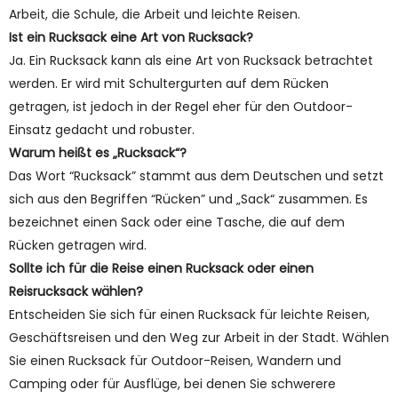
Arbeit, die Schule, die Arbeit und leichte Reisen.
Ist ein Rucksack eine Art von Rucksack?
Ja. Ein Rucksack kann als eine Art von Rucksack betrachtet
werden. Er wird mit Schultergurten auf dem Rücken
getragen, ist jedoch in der Regel eher für den Outdoor-
Einsatz gedacht und robuster.
Warum heißt es „Rucksack“?
Das Wort “Rucksack” stammt aus dem Deutschen und setzt
sich aus den Begriffen “Rücken” und „Sack“ zusammen. Es
bezeichnet einen Sack oder eine Tasche, die auf dem
Rücken getragen wird.
Sollte ich für die Reise einen Rucksack oder einen
Reisrucksack wählen?
Entscheiden Sie sich für einen Rucksack für leichte Reisen,
Geschäftsreisen und den Weg zur Arbeit in der Stadt. Wählen
Sie einen Rucksack für Outdoor-Reisen, Wandern und
Camping oder für Ausflüge, bei denen Sie schwerere