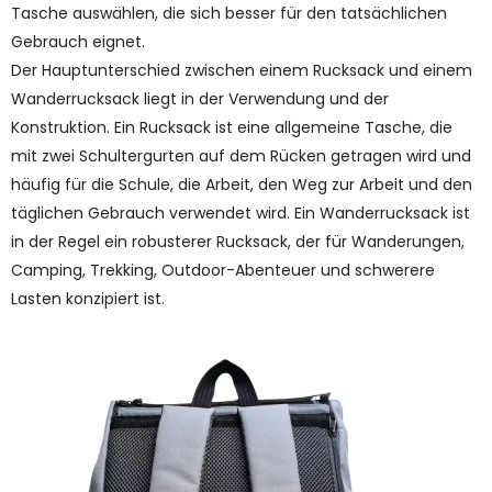
Tasche auswählen, die sich besser für den tatsächlichen
Gebrauch eignet.
Der Hauptunterschied zwischen einem Rucksack und einem
Wanderrucksack liegt in der Verwendung und der
Konstruktion. Ein Rucksack ist eine allgemeine Tasche, die
mit zwei Schultergurten auf dem Rücken getragen wird und
häufig für die Schule, die Arbeit, den Weg zur Arbeit und den
täglichen Gebrauch verwendet wird. Ein Wanderrucksack ist
in der Regel ein robusterer Rucksack, der für Wanderungen,
Camping, Trekking, Outdoor-Abenteuer und schwerere
Lasten konzipiert ist.