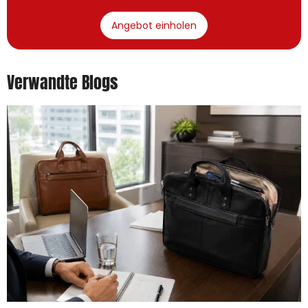
Angebot einholen
Verwandte Blogs