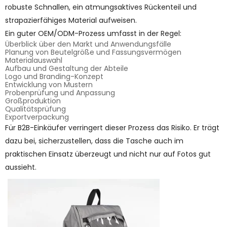
robuste Schnallen, ein atmungsaktives Rückenteil und
strapazierfähiges Material aufweisen.
Ein guter OEM/ODM-Prozess umfasst in der Regel:
Überblick über den Markt und Anwendungsfälle
Planung von Beutelgröße und Fassungsvermögen
Materialauswahl
Aufbau und Gestaltung der Abteile
Logo und Branding-Konzept
Entwicklung von Mustern
Probenprüfung und Anpassung
Großproduktion
Qualitätsprüfung
Exportverpackung
Für B2B-Einkäufer verringert dieser Prozess das Risiko. Er trägt
dazu bei, sicherzustellen, dass die Tasche auch im
praktischen Einsatz überzeugt und nicht nur auf Fotos gut
aussieht.