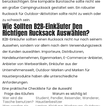
berücksichtigen. Eine kompakte Bürotasche sollte nicht wie
ein großer Campingrucksack gestaltet sein. Ein robuster
Rucksack für Outdoor-Aktivitäten sollte nicht zu weich oder
zu schwach sein.
Wie Sollten B2B-Einkäufer Den
Richtigen Rucksack Auswählen?
B2B-Einkäufer sollten einen Rucksack nicht nur nach seinem
Aussehen, sondern vor allem nach dem Verwendungszweck
der Kunden auswählen. Importeure, Distributoren,
Handelsunternehmen, Eigenmarken, E-Commerce-Anbieter,
Anbieter von Werbeartikeln, Einkäufer aus der
Unternehmenswelt, Outdoor-Marken und Marken für
Haustierprodukte haben alle unterschiedliche
Anforderungen.
Eine praktische Checkliste für die Auswahl:
Frage des Käufers
Warum es wichtig ist
Wer wird die
Student, Pendler, Reisender, Wanderer,
Tasche benutzen?
Haustierbesitzer