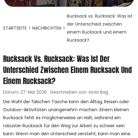
Rucksack vs. Rucksack: Was ist
der Unterschied zwischen
STARTSEITE
>
NACHRICHTEN
>
einem Rucksack und einem
Rucksack?
Rucksack Vs. Rucksack: Was Ist Der
Unterschied Zwischen Einem Rucksack Und
Einem Rucksack?
Datum: 27. Mai 2026
Geschrieben von: Ionia Bag
Die Wahl der falschen Tasche kann den Alltag, Reisen oder
Outdoor-Aktivitäten unangenehm machen. Einem kleinen
Rucksack fehlt es möglicherweise an Halt, während ein
robuster Rucksack für den Weg zur Arbeit zu schwer sein
kann. Wenn man den Unterschied versteht, kann man eine