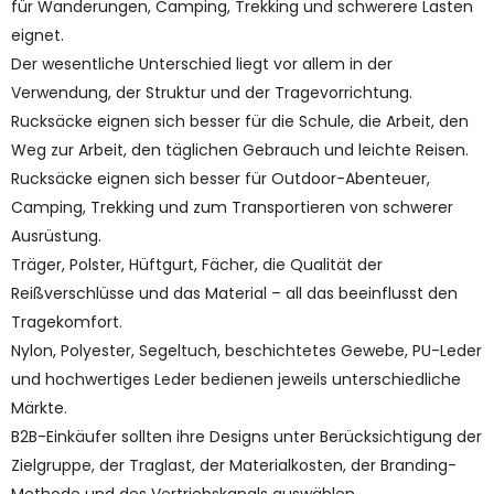
für Wanderungen, Camping, Trekking und schwerere Lasten
eignet.
Der wesentliche Unterschied liegt vor allem in der
Verwendung, der Struktur und der Tragevorrichtung.
Rucksäcke eignen sich besser für die Schule, die Arbeit, den
Weg zur Arbeit, den täglichen Gebrauch und leichte Reisen.
Rucksäcke eignen sich besser für Outdoor-Abenteuer,
Camping, Trekking und zum Transportieren von schwerer
Ausrüstung.
Träger, Polster, Hüftgurt, Fächer, die Qualität der
Reißverschlüsse und das Material – all das beeinflusst den
Tragekomfort.
Nylon, Polyester, Segeltuch, beschichtetes Gewebe, PU-Leder
und hochwertiges Leder bedienen jeweils unterschiedliche
Märkte.
B2B-Einkäufer sollten ihre Designs unter Berücksichtigung der
Zielgruppe, der Traglast, der Materialkosten, der Branding-