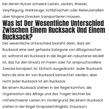
bei denen Nutzer schwere Lasten, Jacken, Wasser,
Verpflegung, Werkzeuge, Schlafsachen oder Reiseutensilien
über längere Strecken transportieren müssen.
Was Ist Der Wesentliche Unterschied
Zwischen Einem Rucksack Und Einem
Rucksack?
Der wesentliche Unterschied besteht darin, dass ein
Rucksack eine weit gefasste Kategorie von Alltagstaschen
ist, während ein Rucksack in der Regel ein robusteres Modell
ist, das für den Einsatz im Freien oder für anspruchsvollere
Zwecke konzipiert ist. Einfach ausgedrückt: Jeder Rucksack
kann als eine Art von Rucksack betrachtet werden, aber
nicht jeder Rucksack ist ein Rucksack.
Bei einem Rucksack stehen in der Regel Komfort, die
Organisation des Alltags und das Tragen leichter bis
mittelschwerer Lasten im Vordergrund. Bei einem Rucksack
stehen in der Regel Strapazierfähigkeit, Stauraum,