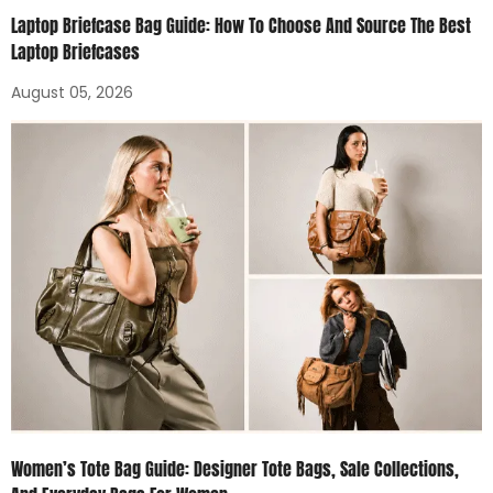
Laptop Briefcase Bag Guide: How To Choose And Source The Best
Laptop Briefcases
August 05, 2026
Women’s Tote Bag Guide: Designer Tote Bags, Sale Collections,