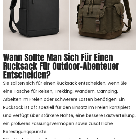
Wann Sollte Man Sich Für Einen
Rucksack Für Outdoor-Abenteuer
Entscheiden?
Sie sollten sich für einen Rucksack entscheiden, wenn Sie
eine Tasche für Reisen, Trekking, Wandern, Camping,
Arbeiten im Freien oder schwerere Lasten benötigen. Ein
Rucksack ist oft speziell für den Einsatz im Freien konzipiert
und verfügt über stärkere Nähte, eine bessere Lastverteilung,
ein größeres Fassungsvermögen sowie zusätzliche
Befestigungspunkte.