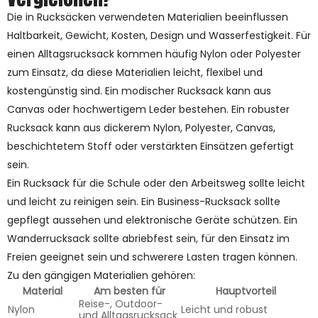
Die in Rucksäcken verwendeten Materialien beeinflussen
Haltbarkeit, Gewicht, Kosten, Design und Wasserfestigkeit. Für
einen Alltagsrucksack kommen häufig Nylon oder Polyester
zum Einsatz, da diese Materialien leicht, flexibel und
kostengünstig sind. Ein modischer Rucksack kann aus
Canvas oder hochwertigem Leder bestehen. Ein robuster
Rucksack kann aus dickerem Nylon, Polyester, Canvas,
beschichtetem Stoff oder verstärkten Einsätzen gefertigt
sein.
Ein Rucksack für die Schule oder den Arbeitsweg sollte leicht
und leicht zu reinigen sein. Ein Business-Rucksack sollte
gepflegt aussehen und elektronische Geräte schützen. Ein
Wanderrucksack sollte abriebfest sein, für den Einsatz im
Freien geeignet sein und schwerere Lasten tragen können.
Zu den gängigen Materialien gehören:
Material
Am besten für
Hauptvorteil
Reise-, Outdoor-
Nylon
Leicht und robust
und Alltagsrucksack