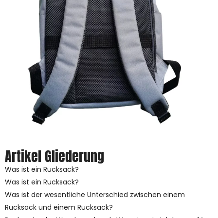
Artikel Gliederung
Was ist ein Rucksack?
Was ist ein Rucksack?
Was ist der wesentliche Unterschied zwischen einem
Rucksack und einem Rucksack?