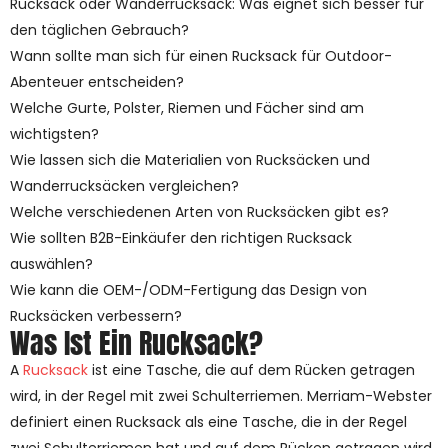
Rucksack oder Wanderrucksack: Was eignet sich besser für
den täglichen Gebrauch?
Wann sollte man sich für einen Rucksack für Outdoor-
Abenteuer entscheiden?
Welche Gurte, Polster, Riemen und Fächer sind am
wichtigsten?
Wie lassen sich die Materialien von Rucksäcken und
Wanderrucksäcken vergleichen?
Welche verschiedenen Arten von Rucksäcken gibt es?
Wie sollten B2B-Einkäufer den richtigen Rucksack
auswählen?
Wie kann die OEM-/ODM-Fertigung das Design von
Rucksäcken verbessern?
Was Ist Ein Rucksack?
A
Rucksack
ist eine Tasche, die auf dem Rücken getragen
wird, in der Regel mit zwei Schulterriemen. Merriam-Webster
definiert einen Rucksack als eine Tasche, die in der Regel