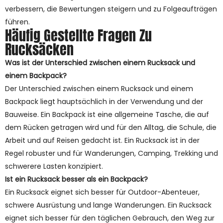
verbessern, die Bewertungen steigern und zu Folgeaufträgen
führen.
Häufig Gestellte Fragen Zu
Rucksäcken
Was ist der Unterschied zwischen einem Rucksack und
einem Backpack?
Der Unterschied zwischen einem Rucksack und einem
Backpack liegt hauptsächlich in der Verwendung und der
Bauweise. Ein Backpack ist eine allgemeine Tasche, die auf
dem Rücken getragen wird und für den Alltag, die Schule, die
Arbeit und auf Reisen gedacht ist. Ein Rucksack ist in der
Regel robuster und für Wanderungen, Camping, Trekking und
schwerere Lasten konzipiert.
Ist ein Rucksack besser als ein Backpack?
Ein Rucksack eignet sich besser für Outdoor-Abenteuer,
schwere Ausrüstung und lange Wanderungen. Ein Rucksack
eignet sich besser für den täglichen Gebrauch, den Weg zur