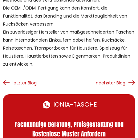
Methode und des Vertriebskanals auswählen.
Die OEM-/ODM-Fertigung kann den Komfort, die
Funktionalität, das Branding und die Markttauglichkeit von
Rucksäcken verbessern.
Ein zuverlässiger Hersteller von maßgeschneiderten Taschen
kann internationalen Einkäufern dabei helfen, Rucksäcke,
Reisetaschen, Transportboxen für Haustiere, Spielzeug für
Haustiere, Haustierbetten sowie Eigenmarken-Produktlinien
zu entwickeln.
letzter Blog
nächster Blog
IONIA-TASCHE
Fachkundige Beratung, Preisgestaltung Und
Kostenlose Muster Anfordern