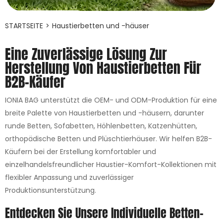
Angebot einholen
STARTSEITE
>
Haustierbetten und -häuser
Eine Zuverlässige Lösung Zur
Herstellung Von Haustierbetten Für
B2B-Käufer
IONIA BAG unterstützt die OEM- und ODM-Produktion für eine
breite Palette von Haustierbetten und -häusern, darunter
runde Betten, Sofabetten, Höhlenbetten, Katzenhütten,
orthopädische Betten und Plüschtierhäuser. Wir helfen B2B-
Käufern bei der Erstellung komfortabler und
einzelhandelsfreundlicher Haustier-Komfort-Kollektionen mit
flexibler Anpassung und zuverlässiger
Produktionsunterstützung.
Entdecken Sie Unsere Individuelle Betten-