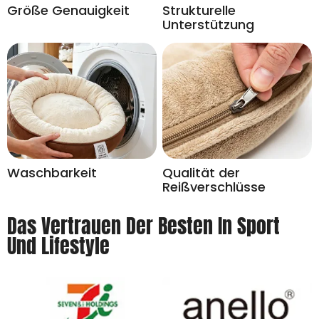
Größe Genauigkeit
Strukturelle
Unterstützung
Waschbarkeit
Qualität der
Reißverschlüsse
Das Vertrauen Der Besten In Sport
Und Lifestyle