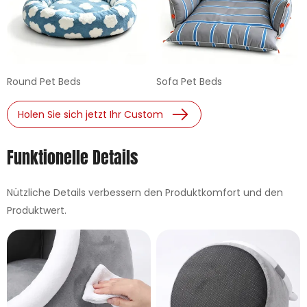
Round Pet Beds
Sofa Pet Beds
Holen Sie sich jetzt Ihr Custom
Funktionelle Details
Nützliche Details verbessern den Produktkomfort und den
Produktwert.