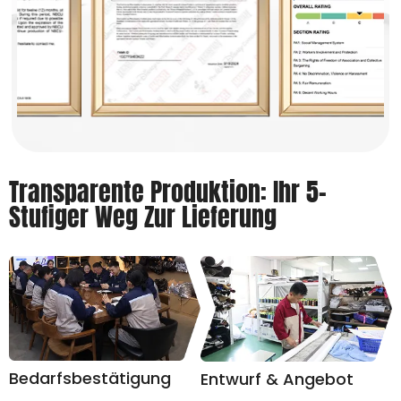
Transparente Produktion: Ihr 5-
Stufiger Weg Zur Lieferung
Bedarfsbestätigung
Entwurf & Angebot