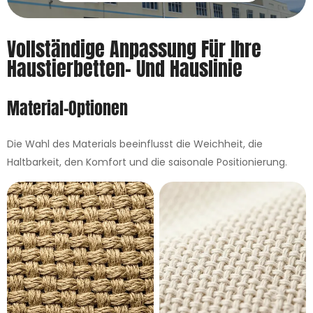
Vollständige Anpassung Für Ihre
Haustierbetten- Und Hauslinie
Material-Optionen
Die Wahl des Materials beeinflusst die Weichheit, die
Haltbarkeit, den Komfort und die saisonale Positionierung.