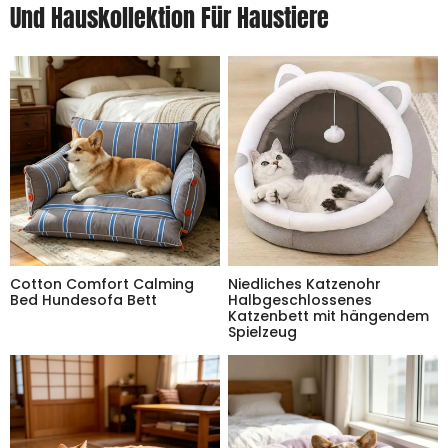
Und Hauskollektion Für Haustiere
Cotton Comfort Calming
Niedliches Katzenohr
Bed Hundesofa Bett
Halbgeschlossenes
Katzenbett mit hängendem
Spielzeug