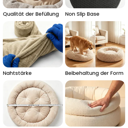
Qualität der Befüllung
Non Slip Base
Nahtstärke
Beibehaltung der Form