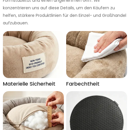
Formstabilität und einen angenehmen Griff. Wir
konzentrieren uns auf diese Details, um den Käufern zu
helfen, stärkere Produktlinien für den Einzel- und Großhandel
aufzubauen.
Materielle Sicherheit
Farbechtheit