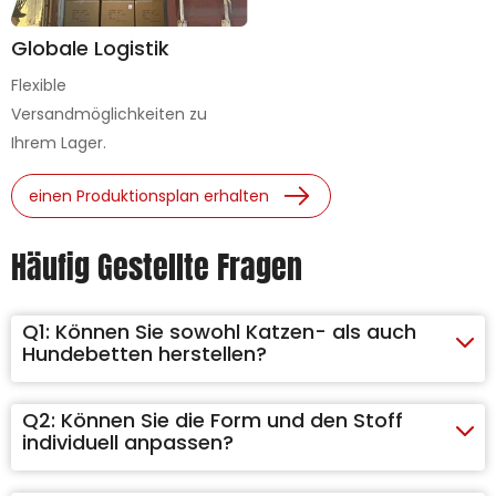
Globale Logistik
Flexible
Versandmöglichkeiten zu
Ihrem Lager.
einen Produktionsplan erhalten
Häufig Gestellte Fragen
Q1:
Können Sie sowohl Katzen- als auch
Hundebetten herstellen?
Q2:
Können Sie die Form und den Stoff
individuell anpassen?