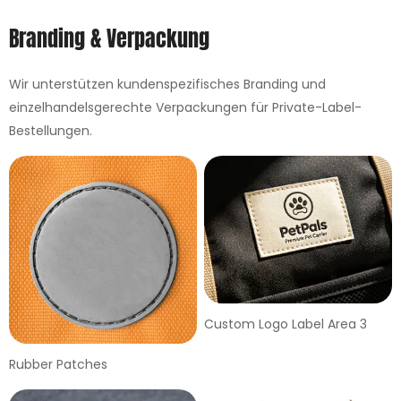
Branding & Verpackung
Wir unterstützen kundenspezifisches Branding und
einzelhandelsgerechte Verpackungen für Private-Label-
Bestellungen.
Custom Logo Label Area 3
Rubber Patches