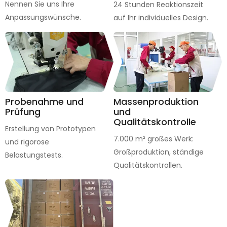
Nennen Sie uns Ihre
24 Stunden Reaktionszeit
Anpassungswünsche.
auf Ihr individuelles Design.
Probenahme und
Massenproduktion
Prüfung
und
Qualitätskontrolle
Erstellung von Prototypen
7.000 m² großes Werk:
und rigorose
Großproduktion, ständige
Belastungstests.
Qualitätskontrollen.