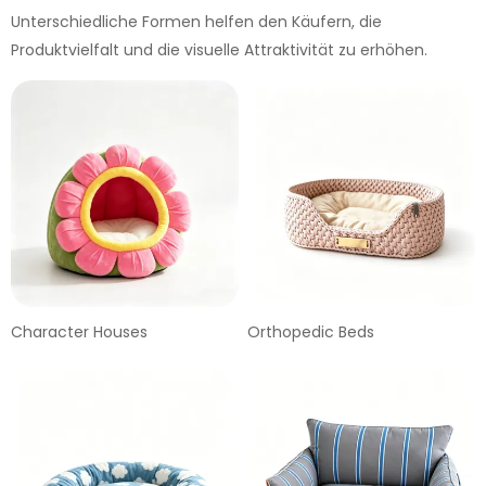
Unterschiedliche Formen helfen den Käufern, die
Produktvielfalt und die visuelle Attraktivität zu erhöhen.
Character Houses
Orthopedic Beds