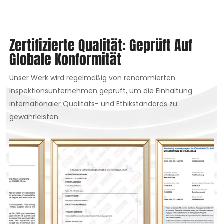
Zertifizierte Qualität: Geprüft Auf
Globale Konformität
Unser Werk wird regelmäßig von renommierten
Inspektionsunternehmen geprüft, um die Einhaltung
internationaler Qualitäts- und Ethikstandards zu
gewährleisten.