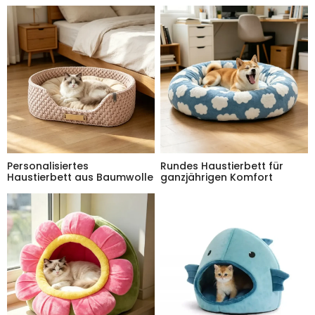
Personalisiertes
Rundes Haustierbett für
Haustierbett aus Baumwolle
ganzjährigen Komfort