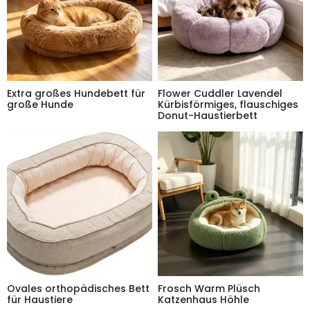
Extra großes Hundebett für
Flower Cuddler Lavendel
große Hunde
Kürbisförmiges, flauschiges
Donut-Haustierbett
Ovales orthopädisches Bett
Frosch Warm Plüsch
für Haustiere
Katzenhaus Höhle