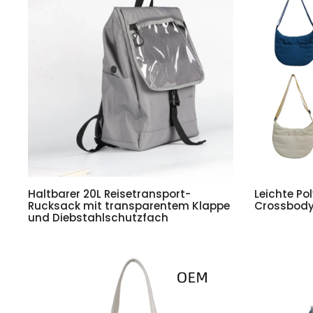
Haltbarer 20L Reisetransport-
Leichte P
Rucksack mit transparentem Klappe
Crossbody
und Diebstahlschutzfach