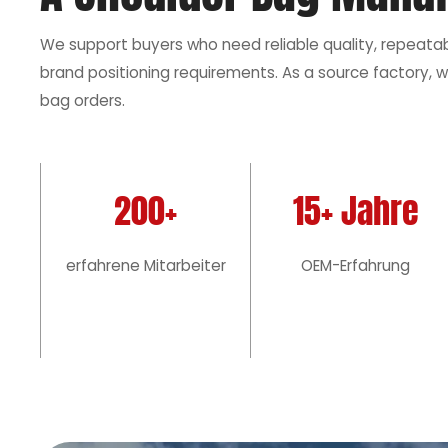
We support buyers who need reliable quality, repeata
brand positioning requirements. As a source factory, w
bag orders.
200+
15+ Jahre
erfahrene Mitarbeiter
OEM-Erfahrung