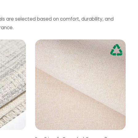
als are selected based on comfort, durability, and
rance.