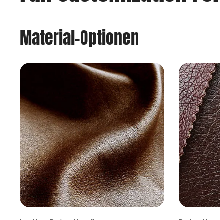
Material-Optionen