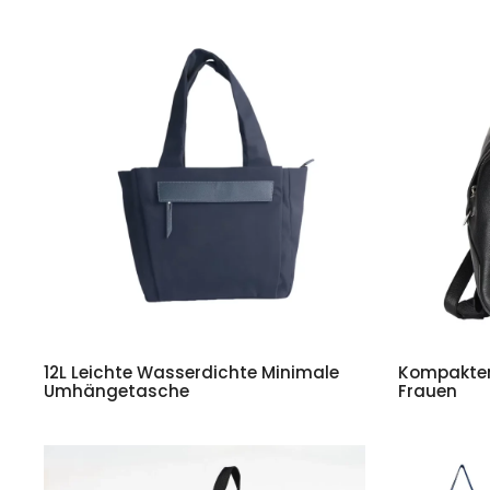
12L Leichte Wasserdichte Minimale
Kompakter
Umhängetasche
Frauen