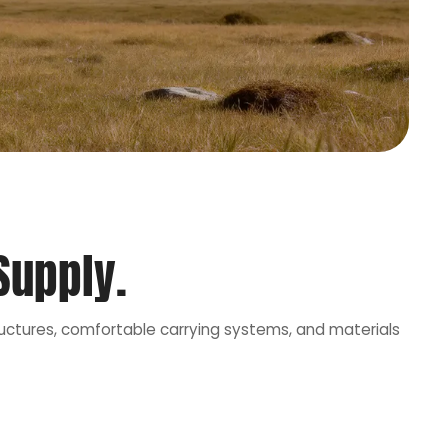
Supply.
ructures, comfortable carrying systems, and materials