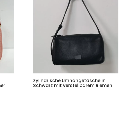
Zylindrische Umhängetasche in
ner
Schwarz mit verstellbarem Riemen