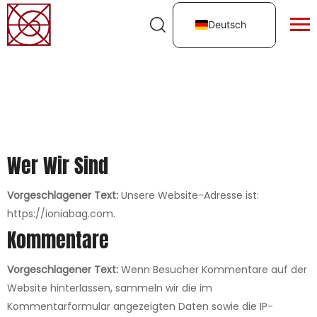
Deutsch
Wer Wir Sind
Vorgeschlagener Text:
Unsere Website-Adresse ist:
https://ioniabag.com.
Kommentare
Vorgeschlagener Text:
Wenn Besucher Kommentare auf der
Website hinterlassen, sammeln wir die im
Kommentarformular angezeigten Daten sowie die IP-