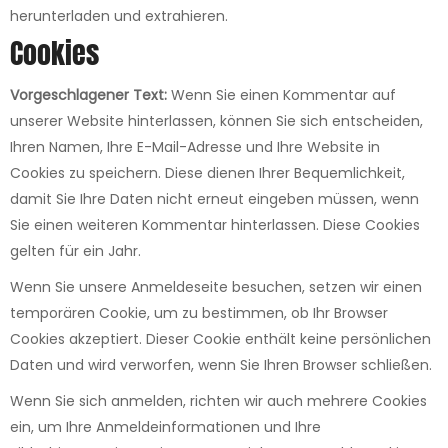
herunterladen und extrahieren.
Cookies
Vorgeschlagener Text:
Wenn Sie einen Kommentar auf
unserer Website hinterlassen, können Sie sich entscheiden,
Ihren Namen, Ihre E-Mail-Adresse und Ihre Website in
Cookies zu speichern. Diese dienen Ihrer Bequemlichkeit,
damit Sie Ihre Daten nicht erneut eingeben müssen, wenn
Sie einen weiteren Kommentar hinterlassen. Diese Cookies
gelten für ein Jahr.
Wenn Sie unsere Anmeldeseite besuchen, setzen wir einen
temporären Cookie, um zu bestimmen, ob Ihr Browser
Cookies akzeptiert. Dieser Cookie enthält keine persönlichen
Daten und wird verworfen, wenn Sie Ihren Browser schließen.
Wenn Sie sich anmelden, richten wir auch mehrere Cookies
ein, um Ihre Anmeldeinformationen und Ihre