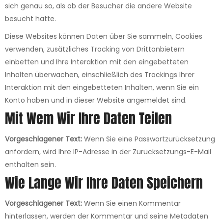
sich genau so, als ob der Besucher die andere Website
besucht hätte.
Diese Websites können Daten über Sie sammeln, Cookies
verwenden, zusätzliches Tracking von Drittanbietern
einbetten und Ihre Interaktion mit den eingebetteten
Inhalten überwachen, einschließlich des Trackings Ihrer
Interaktion mit den eingebetteten Inhalten, wenn Sie ein
Konto haben und in dieser Website angemeldet sind.
Mit Wem Wir Ihre Daten Teilen
Vorgeschlagener Text:
Wenn Sie eine Passwortzurücksetzung
anfordern, wird Ihre IP-Adresse in der Zurücksetzungs-E-Mail
enthalten sein.
Wie Lange Wir Ihre Daten Speichern
Vorgeschlagener Text:
Wenn Sie einen Kommentar
hinterlassen, werden der Kommentar und seine Metadaten