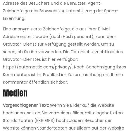
Adresse des Besuchers und die Benutzer-Agent-
Zeichenfolge des Browsers zur Unterstützung der Spam-
Erkennung.
Eine anonymisierte Zeichenfolge, die aus Ihrer E-Mail-
Adresse erstellt wurde (auch Hash genannt), kann dem
Gravatar-Dienst zur Verfügung gestellt werden, um zu
sehen, ob Sie ihn verwenden. Die Datenschutzrichtlinie des
Gravatar-Dienstes ist hier verfügbar:
https://automattic.com/privacy/. Nach Genehmigung Ihres
Kommentars ist Ihr Profilbild im Zusammenhang mit Ihrem
Kommentar öffentlich sichtbar.
Medien
Vorgeschlagener Text:
Wenn Sie Bilder auf die Website
hochladen, sollten Sie vermeiden, Bilder mit eingebetteten
Standortdaten (EXIF GPS) hochzuladen. Besucher der
Website können Standortdaten aus Bildern auf der Website