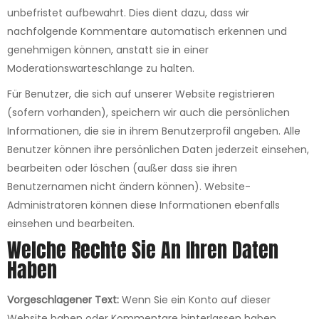
unbefristet aufbewahrt. Dies dient dazu, dass wir
nachfolgende Kommentare automatisch erkennen und
genehmigen können, anstatt sie in einer
Moderationswarteschlange zu halten.
Für Benutzer, die sich auf unserer Website registrieren
(sofern vorhanden), speichern wir auch die persönlichen
Informationen, die sie in ihrem Benutzerprofil angeben. Alle
Benutzer können ihre persönlichen Daten jederzeit einsehen,
bearbeiten oder löschen (außer dass sie ihren
Benutzernamen nicht ändern können). Website-
Administratoren können diese Informationen ebenfalls
einsehen und bearbeiten.
Welche Rechte Sie An Ihren Daten
Haben
Vorgeschlagener Text:
Wenn Sie ein Konto auf dieser
Website haben oder Kommentare hinterlassen haben,