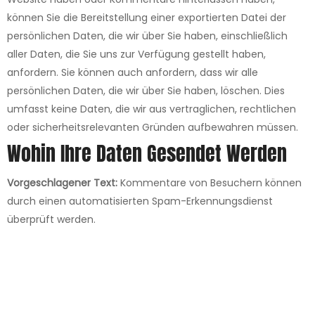
können Sie die Bereitstellung einer exportierten Datei der
persönlichen Daten, die wir über Sie haben, einschließlich
aller Daten, die Sie uns zur Verfügung gestellt haben,
anfordern. Sie können auch anfordern, dass wir alle
persönlichen Daten, die wir über Sie haben, löschen. Dies
umfasst keine Daten, die wir aus vertraglichen, rechtlichen
oder sicherheitsrelevanten Gründen aufbewahren müssen.
Wohin Ihre Daten Gesendet Werden
Vorgeschlagener Text:
Kommentare von Besuchern können
durch einen automatisierten Spam-Erkennungsdienst
überprüft werden.