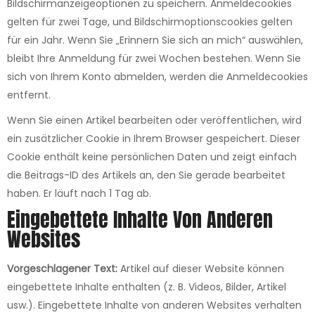
Bildschirmanzeigeoptionen zu speichern. Anmeldecookies
gelten für zwei Tage, und Bildschirmoptionscookies gelten
für ein Jahr. Wenn Sie „Erinnern Sie sich an mich“ auswählen,
bleibt Ihre Anmeldung für zwei Wochen bestehen. Wenn Sie
sich von Ihrem Konto abmelden, werden die Anmeldecookies
entfernt.
Wenn Sie einen Artikel bearbeiten oder veröffentlichen, wird
ein zusätzlicher Cookie in Ihrem Browser gespeichert. Dieser
Cookie enthält keine persönlichen Daten und zeigt einfach
die Beitrags-ID des Artikels an, den Sie gerade bearbeitet
haben. Er läuft nach 1 Tag ab.
Eingebettete Inhalte Von Anderen
Websites
Vorgeschlagener Text:
Artikel auf dieser Website können
eingebettete Inhalte enthalten (z. B. Videos, Bilder, Artikel
usw.). Eingebettete Inhalte von anderen Websites verhalten