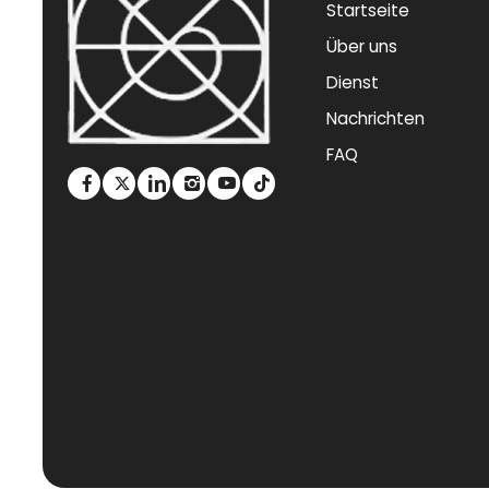
Startseite
Über uns
Dienst
Nachrichten
FAQ