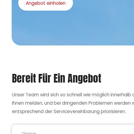
Angebot einholen
Bereit Für Ein Angebot
Unser Team wird sich so schnell wie möglich innerhalb
Ihnen melden, und bei dringenden Problemen werden w
entsprechend der Servicevereinbarung priorisieren.