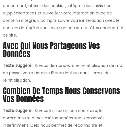
concernant, utiliser des cookies, intégrer des suivis tiers
supplémentaires et surveiller votre interaction avec ce
contenu intégré, y compris suivre votre interaction avec le
contenu intégré si vous avez un compte et êtes connecté à
ce site.
Avec Qui Nous Partageons Vos
Données
Texte suggéré :
Si vous demandez une réinitialisation de mot
de passe, votre adresse IP sera incluse dans l'email de
réinitialisation.
Combien De Temps Nous Conservons
Vos Données
Texte suggéré :
Si vous laissez un commentaire, le
commentaire et ses métadonnées sont conservés
indéfiniment. Cela nous permet de reconnaître et