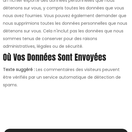
un fichier exporté des données personnelles que nous
détenons sur vous, y compris toutes les données que vous
nous avez fournies. Vous pouvez également demander que
nous supprimions toutes les données personnelles que nous
détenons sur vous. Cela n'inclut pas les données que nous
sommes tenus de conserver pour des raisons
administratives, légales ou de sécurité.
Où Vos Données Sont Envoyées
Texte suggéré :
Les commentaires des visiteurs peuvent
être vérifiés par un service automatique de détection de
spams.