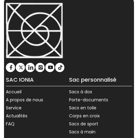
SAC IONIA
Sac personnalisé
Accueil
Sacs à dos
A propos de nous
Porte-documents
Service
Sacs en toile
Actualités
Corps en croix
FAQ
Sacs de sport
Sacs à main