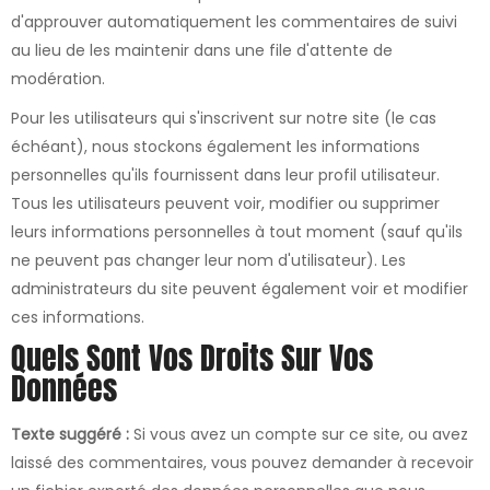
d'approuver automatiquement les commentaires de suivi
au lieu de les maintenir dans une file d'attente de
modération.
Pour les utilisateurs qui s'inscrivent sur notre site (le cas
échéant), nous stockons également les informations
personnelles qu'ils fournissent dans leur profil utilisateur.
Tous les utilisateurs peuvent voir, modifier ou supprimer
leurs informations personnelles à tout moment (sauf qu'ils
ne peuvent pas changer leur nom d'utilisateur). Les
administrateurs du site peuvent également voir et modifier
ces informations.
Quels Sont Vos Droits Sur Vos
Données
Texte suggéré :
Si vous avez un compte sur ce site, ou avez
laissé des commentaires, vous pouvez demander à recevoir