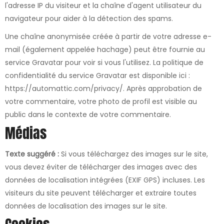
l'adresse IP du visiteur et la chaîne d'agent utilisateur du
navigateur pour aider à la détection des spams.
Une chaîne anonymisée créée à partir de votre adresse e-
mail (également appelée hachage) peut être fournie au
service Gravatar pour voir si vous l'utilisez. La politique de
confidentialité du service Gravatar est disponible ici :
https://automattic.com/privacy/. Après approbation de
votre commentaire, votre photo de profil est visible au
public dans le contexte de votre commentaire.
Médias
Texte suggéré :
Si vous téléchargez des images sur le site,
vous devez éviter de télécharger des images avec des
données de localisation intégrées (EXIF GPS) incluses. Les
visiteurs du site peuvent télécharger et extraire toutes
données de localisation des images sur le site.