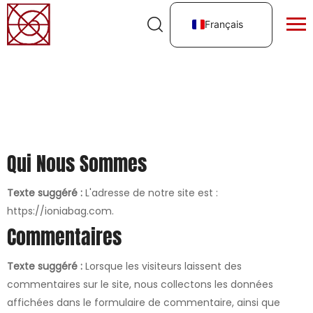
Français
Qui Nous Sommes
Texte suggéré :
L'adresse de notre site est :
https://ioniabag.com.
Commentaires
Texte suggéré :
Lorsque les visiteurs laissent des
commentaires sur le site, nous collectons les données
affichées dans le formulaire de commentaire, ainsi que