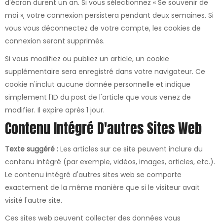
d'écran durent un an. Si vous sélectionnez « Se souvenir de
moi », votre connexion persistera pendant deux semaines. Si
vous vous déconnectez de votre compte, les cookies de
connexion seront supprimés.
Si vous modifiez ou publiez un article, un cookie
supplémentaire sera enregistré dans votre navigateur. Ce
cookie n'inclut aucune donnée personnelle et indique
simplement l'ID du post de l'article que vous venez de
modifier. Il expire après 1 jour.
Contenu Intégré D'autres Sites Web
Texte suggéré :
Les articles sur ce site peuvent inclure du
contenu intégré (par exemple, vidéos, images, articles, etc.).
Le contenu intégré d'autres sites web se comporte
exactement de la même manière que si le visiteur avait
visité l'autre site.
Ces sites web peuvent collecter des données vous