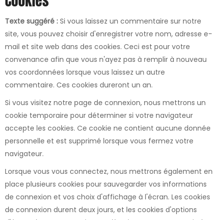
Cookies
Texte suggéré :
Si vous laissez un commentaire sur notre
site, vous pouvez choisir d'enregistrer votre nom, adresse e-
mail et site web dans des cookies. Ceci est pour votre
convenance afin que vous n'ayez pas à remplir à nouveau
vos coordonnées lorsque vous laissez un autre
commentaire. Ces cookies dureront un an.
Si vous visitez notre page de connexion, nous mettrons un
cookie temporaire pour déterminer si votre navigateur
accepte les cookies. Ce cookie ne contient aucune donnée
personnelle et est supprimé lorsque vous fermez votre
navigateur.
Lorsque vous vous connectez, nous mettrons également en
place plusieurs cookies pour sauvegarder vos informations
de connexion et vos choix d'affichage à l'écran. Les cookies
de connexion durent deux jours, et les cookies d'options