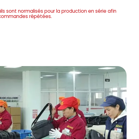
ils sont normalisés pour la production en série afin
s commandes répétées.