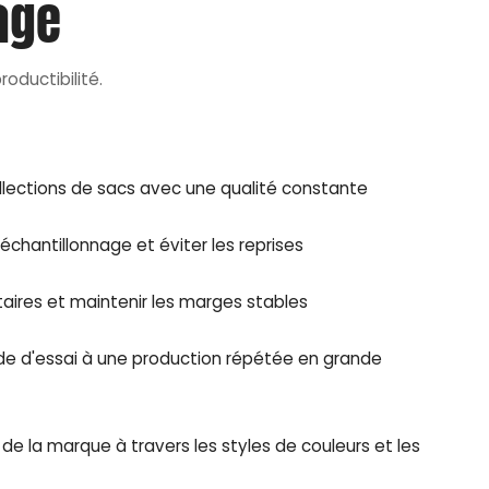
nage
roductibilité.
llections de sacs avec une qualité constante
'échantillonnage et éviter les reprises
taires et maintenir les marges stables
 d'essai à une production répétée en grande
de la marque à travers les styles de couleurs et les