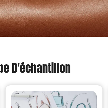
pe D'échantillon