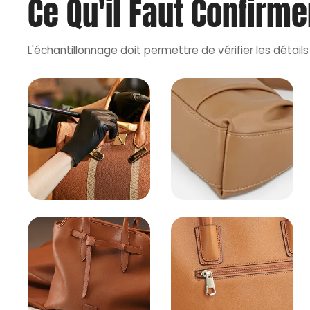
Ce Qu'il Faut Confirm
L'échantillonnage doit permettre de vérifier les détails