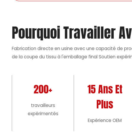
Pourquoi Travailler A
Fabrication directe en usine avec une capacité de produ
de la coupe du tissu à l'emballage final Soutien expéri
200+
15 Ans Et
Plus
travailleurs
expérimentés
Expérience OEM