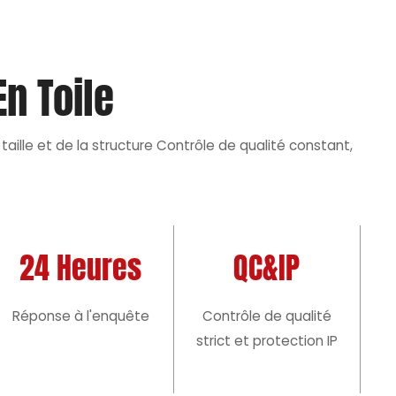
n Toile
taille et de la structure Contrôle de qualité constant,
24 Heures
QC&IP
Réponse à l'enquête
Contrôle de qualité
strict et protection IP