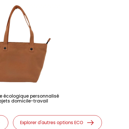
le écologique personnalisé
ajets domicile-travail
Explorer d'autres options ECO