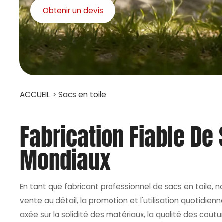
Obtenir un devis
ACCUEIL
>
Sacs en toile
Fabrication Fiable De
Mondiaux
En tant que fabricant professionnel de sacs en toile, 
vente au détail, la promotion et l'utilisation quotidien
axée sur la solidité des matériaux, la qualité des cou