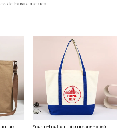
es de l'environnement.
nnalisé
Fourre-tout en toile personnalisé