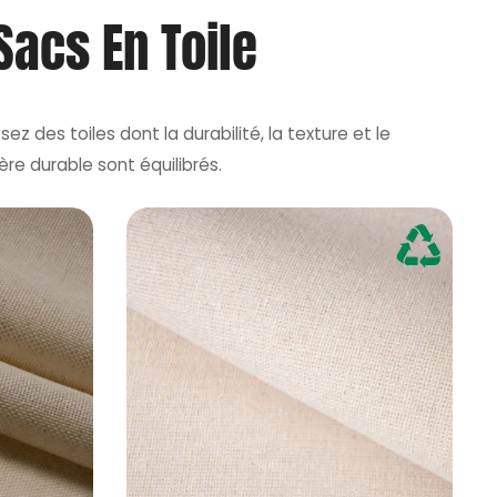
Sacs En Toile
sez des toiles dont la durabilité, la texture et le
ère durable sont équilibrés.