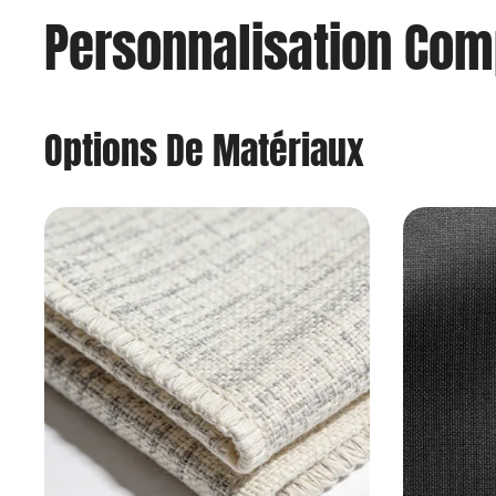
Personnalisation Comp
Options De Matériaux