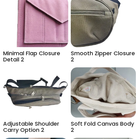
Minimal Flap Closure
Smooth Zipper Closure
Detail 2
2
Adjustable Shoulder
Soft Fold Canvas Body
Carry Option 2
2