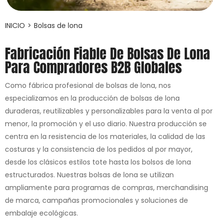
INICIO
>
Bolsas de lona
Fabricación Fiable De Bolsas De Lona
Para Compradores B2B Globales
Como fábrica profesional de bolsas de lona, nos
especializamos en la producción de bolsas de lona
duraderas, reutilizables y personalizables para la venta al por
menor, la promoción y el uso diario. Nuestra producción se
centra en la resistencia de los materiales, la calidad de las
costuras y la consistencia de los pedidos al por mayor,
desde los clásicos estilos tote hasta los bolsos de lona
estructurados. Nuestras bolsas de lona se utilizan
ampliamente para programas de compras, merchandising
de marca, campañas promocionales y soluciones de
embalaje ecológicas.