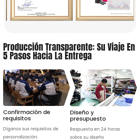
Producción Transparente: Su Viaje En
5 Pasos Hacia La Entrega
Confirmación de
Diseño y
requisitos
presupuesto
Díganos sus requisitos de
Respuesta en 24 horas
personalización.
sobre su diseño