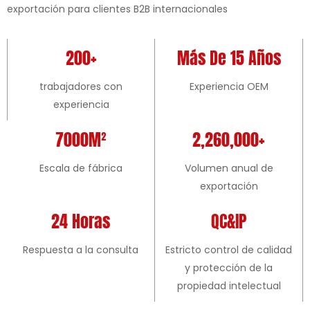
exportación para clientes B2B internacionales
200+
Más De 15 Años
trabajadores con
Experiencia OEM
experiencia
7000M²
2,260,000+
Escala de fábrica
Volumen anual de
exportación
24 Horas
QC&IP
Respuesta a la consulta
Estricto control de calidad
y protección de la
propiedad intelectual