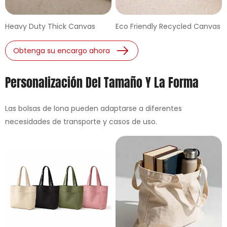
Heavy Duty Thick Canvas
Eco Friendly Recycled Canvas
Obtenga su encargo ahora
Personalización Del Tamaño Y La Forma
Las bolsas de lona pueden adaptarse a diferentes
necesidades de transporte y casos de uso.