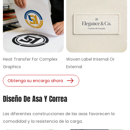
Heat Transfer For Complex
Woven Label Internal Or
Graphics
External
Obtenga su encargo ahora
Diseño De Asa Y Correa
Las diferentes construcciones de las asas favorecen la
comodidad y la resistencia de la carga.