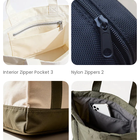
Interior Zipper Pocket 3
Nylon Zippers 2