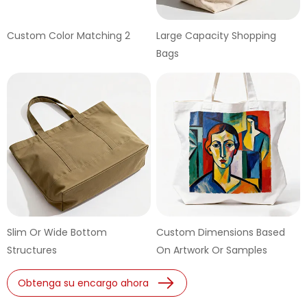
Custom Color Matching 2
Large Capacity Shopping
Bags
Slim Or Wide Bottom
Custom Dimensions Based
Structures
On Artwork Or Samples
Obtenga su encargo ahora