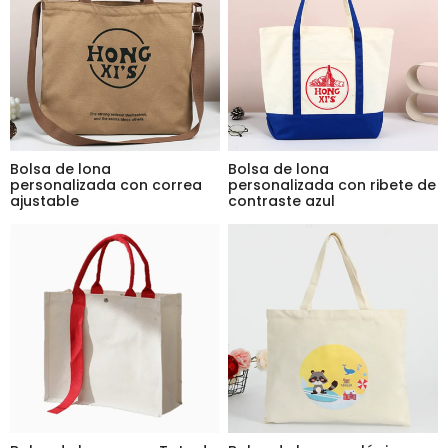
Bolsa de lona
Bolsa de lona
personalizada con correa
personalizada con ribete de
ajustable
contraste azul