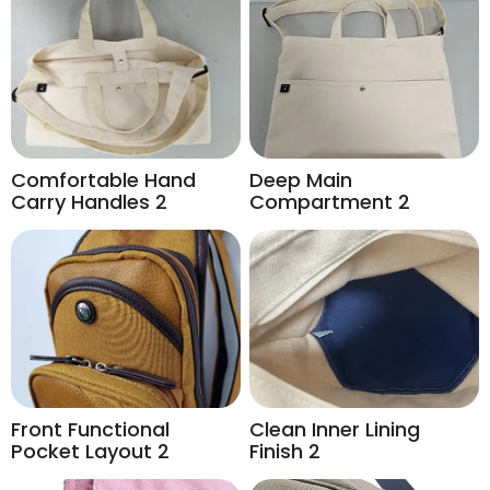
Comfortable Hand
Deep Main
Carry Handles 2
Compartment 2
Front Functional
Clean Inner Lining
Pocket Layout 2
Finish 2