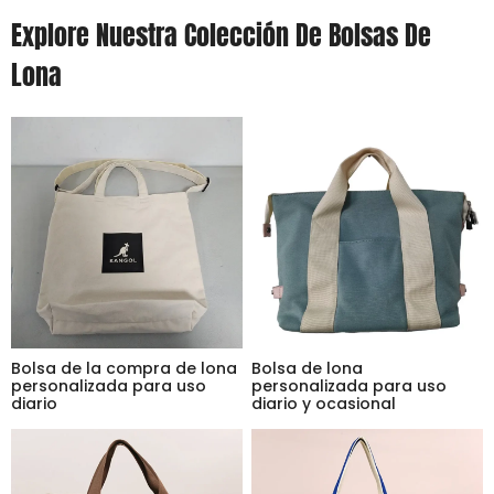
Explore Nuestra Colección De Bolsas De
Lona
Bolsa de la compra de lona
Bolsa de lona
personalizada para uso
personalizada para uso
diario
diario y ocasional