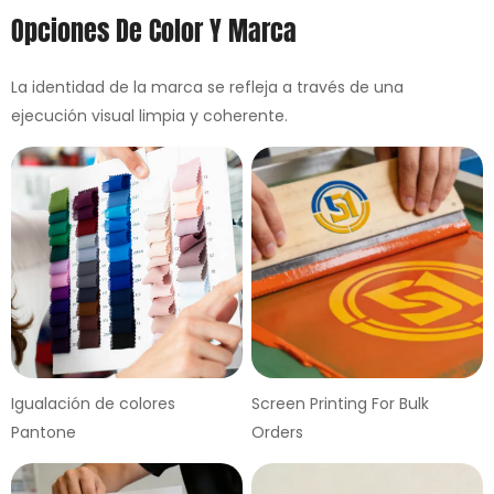
Opciones De Color Y Marca
La identidad de la marca se refleja a través de una
ejecución visual limpia y coherente.
Igualación de colores
Screen Printing For Bulk
Pantone
Orders