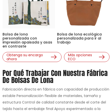
Bolsa de lona
Bolsa de lona ecológica
personalizada con
personalizada para ir al
impresión apaisada y asas
trabajo
en contraste
Obtenga su encargo
Más opciones
ahora
ECO
Por Qué Trabajar Con Nuestra Fábrica
De Bolsas De Lona
Fabricación directa en fábrica con capacidad de producción
estable Personalización flexible de materiales, tamaño y
estructura Control de calidad constante desde el corte del
tejido hasta el embalaje final Apoyo experimentado a la