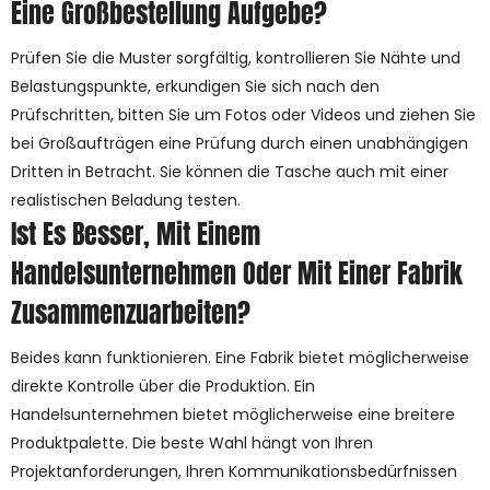
Eine Großbestellung Aufgebe?
Prüfen Sie die Muster sorgfältig, kontrollieren Sie Nähte und
Belastungspunkte, erkundigen Sie sich nach den
Prüfschritten, bitten Sie um Fotos oder Videos und ziehen Sie
bei Großaufträgen eine Prüfung durch einen unabhängigen
Dritten in Betracht. Sie können die Tasche auch mit einer
realistischen Beladung testen.
Ist Es Besser, Mit Einem
Handelsunternehmen Oder Mit Einer Fabrik
Zusammenzuarbeiten?
Beides kann funktionieren. Eine Fabrik bietet möglicherweise
direkte Kontrolle über die Produktion. Ein
Handelsunternehmen bietet möglicherweise eine breitere
Produktpalette. Die beste Wahl hängt von Ihren
Projektanforderungen, Ihren Kommunikationsbedürfnissen