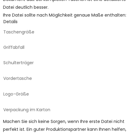
Datei deutlich besser.
Ihre Datei sollte nach Möglichkeit genaue Maße enthalten:
Details
Taschengröße
Griffabfall
Schulterträger
Vordertasche
Logo-Größe
Verpackung im Karton
Machen Sie sich keine Sorgen, wenn Ihre erste Datei nicht
perfekt ist. Ein guter Produktionspartner kann Ihnen helfen,