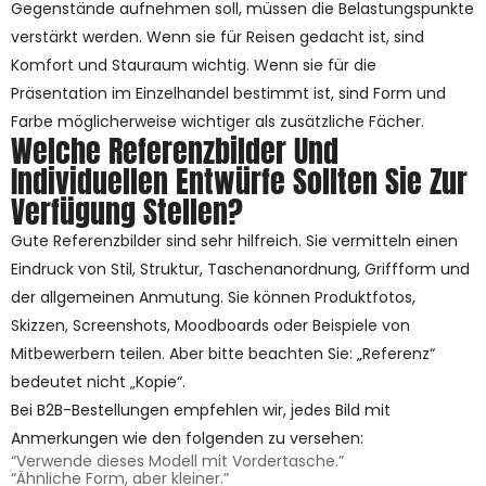
Gegenstände aufnehmen soll, müssen die Belastungspunkte
verstärkt werden. Wenn sie für Reisen gedacht ist, sind
Komfort und Stauraum wichtig. Wenn sie für die
Präsentation im Einzelhandel bestimmt ist, sind Form und
Farbe möglicherweise wichtiger als zusätzliche Fächer.
Welche Referenzbilder Und
Individuellen Entwürfe Sollten Sie Zur
Verfügung Stellen?
Gute Referenzbilder sind sehr hilfreich. Sie vermitteln einen
Eindruck von Stil, Struktur, Taschenanordnung, Griffform und
der allgemeinen Anmutung. Sie können Produktfotos,
Skizzen, Screenshots, Moodboards oder Beispiele von
Mitbewerbern teilen. Aber bitte beachten Sie: „Referenz“
bedeutet nicht „Kopie“.
Bei B2B-Bestellungen empfehlen wir, jedes Bild mit
Anmerkungen wie den folgenden zu versehen:
“Verwende dieses Modell mit Vordertasche.”
“Ähnliche Form, aber kleiner.”