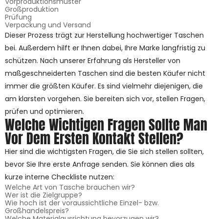
Vorproduktionsmuster
Großproduktion
Prüfung
Verpackung und Versand
Dieser Prozess trägt zur Herstellung hochwertiger Taschen
bei. Außerdem hilft er Ihnen dabei, Ihre Marke langfristig zu
schützen. Nach unserer Erfahrung als Hersteller von
maßgeschneiderten Taschen sind die besten Käufer nicht
immer die größten Käufer. Es sind vielmehr diejenigen, die
am klarsten vorgehen. Sie bereiten sich vor, stellen Fragen,
prüfen und optimieren.
Welche Wichtigen Fragen Sollte Man
Vor Dem Ersten Kontakt Stellen?
Hier sind die wichtigsten Fragen, die Sie sich stellen sollten,
bevor Sie Ihre erste Anfrage senden. Sie können dies als
kurze interne Checkliste nutzen:
Welche Art von Tasche brauchen wir?
Wer ist die Zielgruppe?
Wie hoch ist der voraussichtliche Einzel- bzw.
Großhandelspreis?
Welche Materialausrichtung bevorzugen wir?