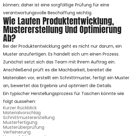
können; daher ist eine sorgfältige Prüfung für eine
verantwortungsvolle Beschaffung wichtig.
Wie Laufen Produktentwicklung,
Mustererstellung Und Optimierung
Ab?
Bei der Produktentwicklung geht es nicht nur darum, ein
Muster anzufertigen. Es handelt sich um einen Prozess.
Zunächst setzt sich das Team mit Ihrem Auftrag ein.
Anschließend prüft es die Machbarkeit, bereitet die
Materialien vor, erstellt ein Schnittmuster, fertigt ein Muster
an, bewertet das Ergebnis und optimiert die Details.
Ein typischer Herstellungsprozess für Taschen könnte wie
folgt aussehen:
Kurzer Rückblick
Materialvorschlag
Schnittmustererstellung
Musterfertigung
Musterüberprüfung
Verfeinerung