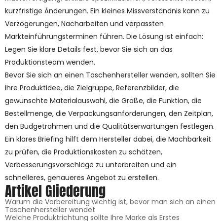
kurzfristige Änderungen. Ein kleines Missverständnis kann zu
Verzögerungen, Nacharbeiten und verpassten
Markteinführungsterminen führen. Die Lösung ist einfach:
Legen Sie klare Details fest, bevor Sie sich an das
Produktionsteam wenden.
Bevor Sie sich an einen Taschenhersteller wenden, sollten Sie
Ihre Produktidee, die Zielgruppe, Referenzbilder, die
gewünschte Materialauswahl, die Größe, die Funktion, die
Bestellmenge, die Verpackungsanforderungen, den Zeitplan,
den Budgetrahmen und die Qualitätserwartungen festlegen.
Ein klares Briefing hilft dem Hersteller dabei, die Machbarkeit
zu prüfen, die Produktionskosten zu schätzen,
Verbesserungsvorschläge zu unterbreiten und ein
schnelleres, genaueres Angebot zu erstellen.
Artikel Gliederung
Warum die Vorbereitung wichtig ist, bevor man sich an einen
Taschenhersteller wendet
Welche Produktrichtung sollte Ihre Marke als Erstes