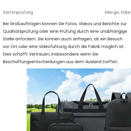
Kartonprüfung
Menge, Etik
Bei Großaufträgen können Sie Fotos, Videos und Berichte zur
Qualitätsprüfung oder eine Prüfung durch eine unabhängige
Stelle anfordern. Sie können auch anfragen, ob ein Besuch
vor Ort oder eine Videoführung durch die Fabrik möglich ist.
Dies schafft Vertrauen, insbesondere wenn Sie
Beschaffungsentscheidungen aus dem Ausland treffen.