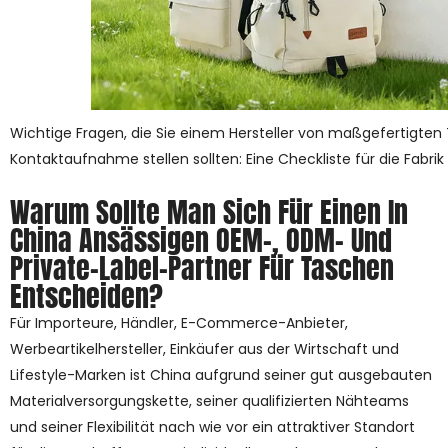
Wichtige Fragen, die Sie einem Hersteller von maßgefertigten
Kontaktaufnahme stellen sollten: Eine Checkliste für die Fabrik
Warum Sollte Man Sich Für Einen In
China Ansässigen OEM-, ODM- Und
Private-Label-Partner Für Taschen
Entscheiden?
Für Importeure, Händler, E-Commerce-Anbieter,
Werbeartikelhersteller, Einkäufer aus der Wirtschaft und
Lifestyle-Marken ist China aufgrund seiner gut ausgebauten
Materialversorgungskette, seiner qualifizierten Nähteams
und seiner Flexibilität nach wie vor ein attraktiver Standort