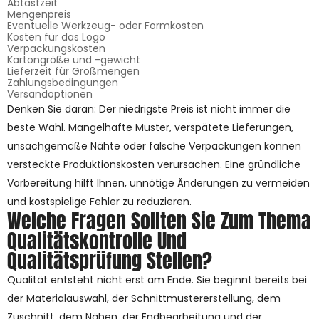
Abtastzeit
Mengenpreis
Eventuelle Werkzeug- oder Formkosten
Kosten für das Logo
Verpackungskosten
Kartongröße und -gewicht
Lieferzeit für Großmengen
Zahlungsbedingungen
Versandoptionen
Denken Sie daran: Der niedrigste Preis ist nicht immer die
beste Wahl. Mangelhafte Muster, verspätete Lieferungen,
unsachgemäße Nähte oder falsche Verpackungen können
versteckte Produktionskosten verursachen. Eine gründliche
Vorbereitung hilft Ihnen, unnötige Änderungen zu vermeiden
und kostspielige Fehler zu reduzieren.
Welche Fragen Sollten Sie Zum Thema
Qualitätskontrolle Und
Qualitätsprüfung Stellen?
Qualität entsteht nicht erst am Ende. Sie beginnt bereits bei
der Materialauswahl, der Schnittmustererstellung, dem
Zuschnitt, dem Nähen, der Endbearbeitung und der