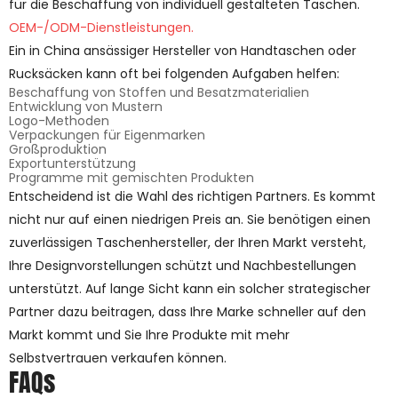
für die Beschaffung von individuell gestalteten Taschen.
OEM-/ODM-Dienstleistungen.
Ein in China ansässiger Hersteller von Handtaschen oder
Rucksäcken kann oft bei folgenden Aufgaben helfen:
Beschaffung von Stoffen und Besatzmaterialien
Entwicklung von Mustern
Logo-Methoden
Verpackungen für Eigenmarken
Großproduktion
Exportunterstützung
Programme mit gemischten Produkten
Entscheidend ist die Wahl des richtigen Partners. Es kommt
nicht nur auf einen niedrigen Preis an. Sie benötigen einen
zuverlässigen Taschenhersteller, der Ihren Markt versteht,
Ihre Designvorstellungen schützt und Nachbestellungen
unterstützt. Auf lange Sicht kann ein solcher strategischer
Partner dazu beitragen, dass Ihre Marke schneller auf den
Markt kommt und Sie Ihre Produkte mit mehr
Selbstvertrauen verkaufen können.
FAQs