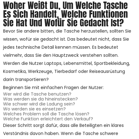
Woher Weißt Du, Um Welche Tasche
Es Sich Handelt, Welche Funktionen
Sie Hat Und Wofür Sie Gedacht Ist?
Bevor Sie andere bitten, die Tasche herzustellen, sollten Sie
wissen, wofür sie gedacht ist. Das bedeutet nicht, dass Sie
jedes technische Detail kennen müssen. Es bedeutet
vielmehr, dass Sie den Hauptzweck verstehen sollten.
Werden die Nutzer Laptops, Lebensmittel, Sportbekleidung,
Kosmetika, Werkzeuge, Tierbedarf oder Reiseausrüstung
darin transportieren?
Beginnen Sie mit einfachen Fragen der Nutzer:
Wer wird die Tasche benutzen?
Was werden sie da hineinstecken?
Wie schwer wird die Ladung sein?
Wo werden sie es einsetzen?
Welches Problem soll die Tasche lösen?
Welche Funktion erleichtert den Verkauf?
Dieser Schritt sorgt dafür, dass alle Beteiligten ein klares
Verständnis davon haben. Wenn die Tasche schwere