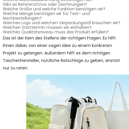
Gibt es Referenzfotos oder Zeichnungen?
Welche Größe und welche Funktion benötigen wir?
Welche Menge benötigen wir für Test- und
Nachbestellungen?
Welches Logo und welchen Verpackungsstil brauchen wir?
Welchen Starttermin müssen wir einhalten?
Welches Qualitätsniveau muss das Produkt erfüllen?
Das ist der Kern des Stellens der richtigen Fragen. Es hilft
Ihnen dabei, von einer vagen Idee zu einem konkreten
Projekt zu gelangen. Außerdem hilft es dem richtigen
Taschenhersteller, nützliche Ratschläge zu geben, anstatt
nur zu raten.