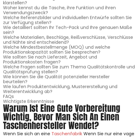
klarstellen?
Woher kennst du die Tasche, ihre Funktion und ihren
Verwendungszweck?
Welche Referenzbilder und individuellen Entwürfe sollten Sie
zur Verfügung stellen?
Wie detailliert sollten Ihr Tech-Pack und Ihre genauen Maße
sein?
Welche Materialien, Beschläge, Reißverschlüsse, Verschlüsse
und Nähte sind entscheidend?
Welche Mindestbestellmenge (MOQ) und welche
Produktionskapazität sollten Sie besprechen?
Wie sollten Sie nach Lieferzeit, Angebot und
Produktionskosten fragen?
Welche Fragen sollten Sie zum Thema Qualitätskontrolle und
Qualitätsprüfung stellen?
Wie können Sie die Qualität potenzieller Hersteller
beurteilen?
Wie laufen Produktentwicklung, Mustererstellung und
Weiterentwicklung ab?
FAQs
Wichtigste Erkenntnisse
Warum Ist Eine Gute Vorbereitung
Wichtig, Bevor Man Sich An Einen
Taschenhersteller Wendet?
Wenn Sie sich an eine
Taschenfabrik
Wenn Sie nur eine vage