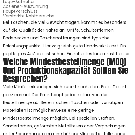
Logo-Aufnäher
Abzieher-Ausführung
Hauptverschluss
Verstärkte Nahtbereiche
Bei Taschen, die viel Gewicht tragen, kommt es besonders
auf die Qualität der Nähte an. Griffe, Schulterriemen,
Bodenecken und Taschenöffnungen sind typische
Belastungspunkte. Hier zeigt sich gute Handwerkskunst. Ein
gepflegtes Äußeres ist schön. Ein robustes Inneres ist besser.
Welche Mindestbestellmenge (MOQ)
Und Produktionskapazität Sollten Sie
Besprechen?
Viele Käufer erkundigen sich zuerst nach dem Preis. Das ist
ganz normal. Der Preis hängt jedoch stark von der
Bestellmenge ab. Bei einfachen Taschen oder vorrätigen
Materialien ist möglicherweise eine geringe
Mindestbestellmenge möglich. Bei speziellen Stoffen,
Sonderfarben, geformten Metallteilen oder Verpackungen
unter Eigenmarke kann eine höhere Mindestbestellmenge