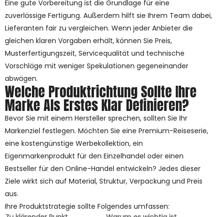
Eine gute Vorbereitung ist die Grundlage für eine
zuverlässige Fertigung. Außerdem hilft sie Ihrem Team dabei,
Lieferanten fair zu vergleichen. Wenn jeder Anbieter die
gleichen klaren Vorgaben erhält, können Sie Preis,
Musterfertigungszeit, Servicequalität und technische
Vorschläge mit weniger Spekulationen gegeneinander
abwägen.
Welche Produktrichtung Sollte Ihre
Marke Als Erstes Klar Definieren?
Bevor Sie mit einem Hersteller sprechen, sollten Sie Ihr
Markenziel festlegen. Möchten Sie eine Premium-Reiseserie,
eine kostengünstige Werbekollektion, ein
Eigenmarkenprodukt für den Einzelhandel oder einen
Bestseller für den Online-Handel entwickeln? Jedes dieser
Ziele wirkt sich auf Material, Struktur, Verpackung und Preis
aus.
Ihre Produktstrategie sollte Folgendes umfassen: