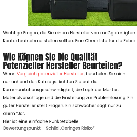
Wichtige Fragen, die Sie einem Hersteller von maßgefertigten
Kontaktaufnahme stellen sollten: Eine Checkliste für die Fabrik
Wie Können Sie Die Qualität
Potenzieller Hersteller Beurteilen?
Wenn
Vergleich potenzieller Hersteller
, beurteilen Sie nicht
nur anhand des Katalogs. Achten Sie auf die
Kommunikationsgeschwindigkeit, die Logik der Muster,
Materialvorschläge und die Einstellung zur Problemlösung. Ein
guter Hersteller stellt Fragen. Ein schwacher sagt nur zu
allem “Ja”.
Hier ist eine einfache Punktetabelle:
Bewertungspunkt
Schild „Geringes Risiko“