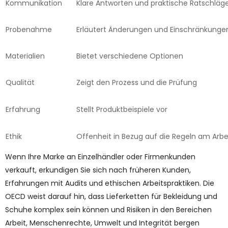
Kommunikation
Klare Antworten und praktische Ratschläg
Probenahme
Erläutert Änderungen und Einschränkunge
Materialien
Bietet verschiedene Optionen
Qualität
Zeigt den Prozess und die Prüfung
Erfahrung
Stellt Produktbeispiele vor
Ethik
Offenheit in Bezug auf die Regeln am Arbe
Wenn Ihre Marke an Einzelhändler oder Firmenkunden
verkauft, erkundigen Sie sich nach früheren Kunden,
Erfahrungen mit Audits und ethischen Arbeitspraktiken. Die
OECD weist darauf hin, dass Lieferketten für Bekleidung und
Schuhe komplex sein können und Risiken in den Bereichen
Arbeit, Menschenrechte, Umwelt und Integrität bergen