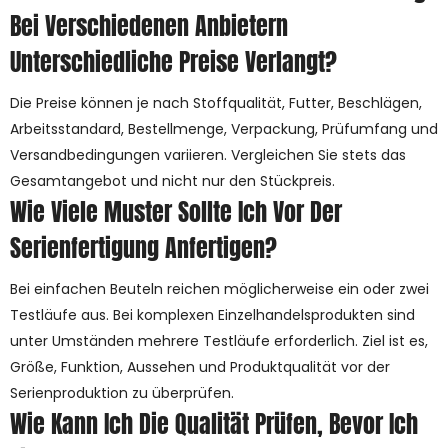
Bei Verschiedenen Anbietern
Unterschiedliche Preise Verlangt?
Die Preise können je nach Stoffqualität, Futter, Beschlägen,
Arbeitsstandard, Bestellmenge, Verpackung, Prüfumfang und
Versandbedingungen variieren. Vergleichen Sie stets das
Gesamtangebot und nicht nur den Stückpreis.
Wie Viele Muster Sollte Ich Vor Der
Serienfertigung Anfertigen?
Bei einfachen Beuteln reichen möglicherweise ein oder zwei
Testläufe aus. Bei komplexen Einzelhandelsprodukten sind
unter Umständen mehrere Testläufe erforderlich. Ziel ist es,
Größe, Funktion, Aussehen und Produktqualität vor der
Serienproduktion zu überprüfen.
Wie Kann Ich Die Qualität Prüfen, Bevor Ich