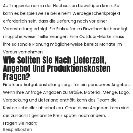
Auftragsvolumen in der Hochsaison bewältigen kann. So
kann es beispielsweise bei einem Werbegeschenkprojekt
erforderlich sein, dass die Lieferung noch vor einer
Veranstaltung erfolgt. Ein Einkäufer im Einzelhandel benötigt
möglicherweise Teillieferungen. Eine Outdoor-Marke muss
ihre saisonale Planung möglicherweise bereits Monate im
Voraus vornehmen.
Wie Sollten Sie Nach Lieferzeit,
Angebot Und Produktionskosten
Fragen?
Eine klare Aufgabenstellung sorgt für ein genaueres Angebot.
Wenn Ihre Anfrage Angaben zu Größe, Material, Menge, Logo,
Verpackung und Lieferland enthält, kann das Team die
Kosten schneller abschätzen. Ohne diese Angaben kann sich
der zunächst genannte Preis später noch ändern.
Fragen Sie nach:
Beispielkosten