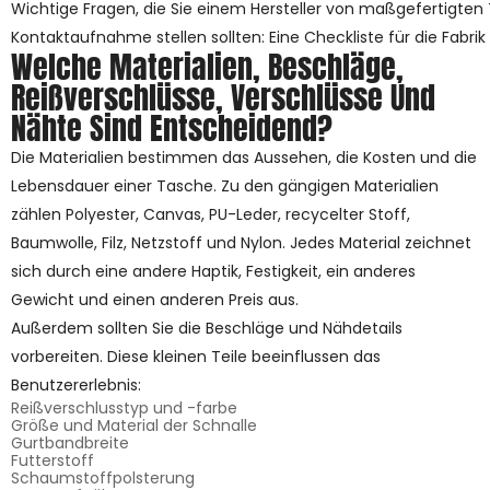
Wichtige Fragen, die Sie einem Hersteller von maßgefertigten
Kontaktaufnahme stellen sollten: Eine Checkliste für die Fabrik
Welche Materialien, Beschläge,
Reißverschlüsse, Verschlüsse Und
Nähte Sind Entscheidend?
Die Materialien bestimmen das Aussehen, die Kosten und die
Lebensdauer einer Tasche. Zu den gängigen Materialien
zählen Polyester, Canvas, PU-Leder, recycelter Stoff,
Baumwolle, Filz, Netzstoff und Nylon. Jedes Material zeichnet
sich durch eine andere Haptik, Festigkeit, ein anderes
Gewicht und einen anderen Preis aus.
Außerdem sollten Sie die Beschläge und Nähdetails
vorbereiten. Diese kleinen Teile beeinflussen das
Benutzererlebnis:
Reißverschlusstyp und -farbe
Größe und Material der Schnalle
Gurtbandbreite
Futterstoff
Schaumstoffpolsterung