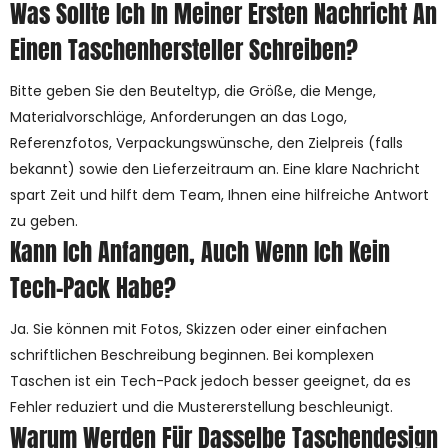
Was Sollte Ich In Meiner Ersten Nachricht An
Einen Taschenhersteller Schreiben?
Bitte geben Sie den Beuteltyp, die Größe, die Menge,
Materialvorschläge, Anforderungen an das Logo,
Referenzfotos, Verpackungswünsche, den Zielpreis (falls
bekannt) sowie den Lieferzeitraum an. Eine klare Nachricht
spart Zeit und hilft dem Team, Ihnen eine hilfreiche Antwort
zu geben.
Kann Ich Anfangen, Auch Wenn Ich Kein
Tech-Pack Habe?
Ja. Sie können mit Fotos, Skizzen oder einer einfachen
schriftlichen Beschreibung beginnen. Bei komplexen
Taschen ist ein Tech-Pack jedoch besser geeignet, da es
Fehler reduziert und die Mustererstellung beschleunigt.
Warum Werden Für Dasselbe Taschendesign