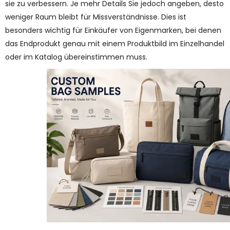
sie zu verbessern. Je mehr Details Sie jedoch angeben, desto
weniger Raum bleibt für Missverständnisse. Dies ist
besonders wichtig für Einkäufer von Eigenmarken, bei denen
das Endprodukt genau mit einem Produktbild im Einzelhandel
oder im Katalog übereinstimmen muss.