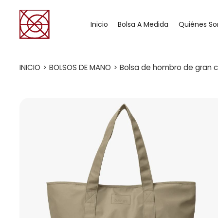
Inicio
Bolsa A Medida
Quiénes S
INICIO
>
BOLSOS DE MANO
>
Bolsa de hombro de gran c