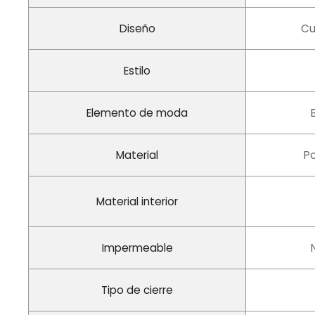
Diseño
Cu
Estilo
Elemento de moda
Material
Po
Material interior
Impermeable
Tipo de cierre