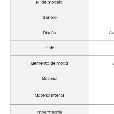
Nº de modelo.
Género
Diseño
Cu
Estilo
Elemento de moda
Material
Material interior
Impermeable