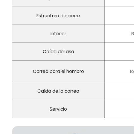
Estructura de cierre
Interior
B
Caída del asa
Correa para el hombro
E
Caída de la correa
Servicio