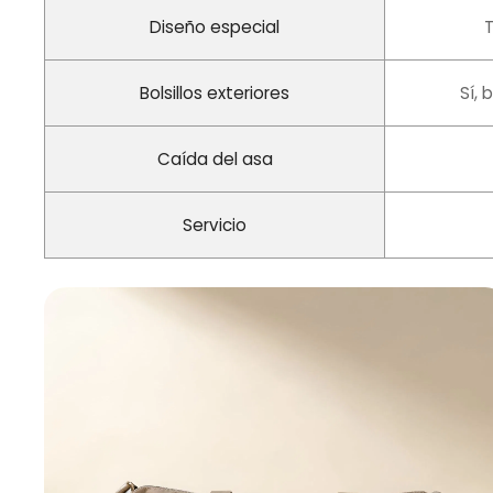
Diseño especial
T
Bolsillos exteriores
Sí, 
Caída del asa
Servicio