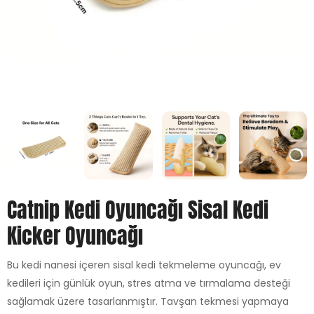
Catnip Kedi Oyuncağı Sisal Kedi
Kicker Oyuncağı
Bu kedi nanesi içeren sisal kedi tekmeleme oyuncağı, ev
kedileri için günlük oyun, stres atma ve tırmalama desteği
sağlamak üzere tasarlanmıştır. Tavşan tekmesi yapmaya