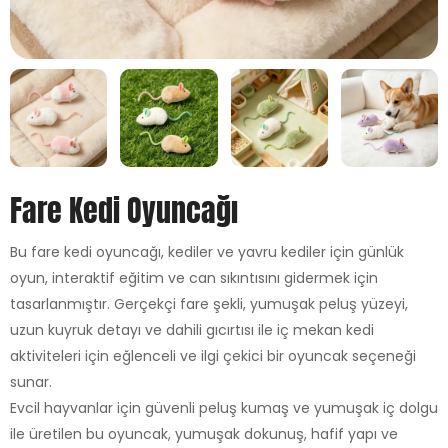
Fare Kedi Oyuncağı
Bu fare kedi oyuncağı, kediler ve yavru kediler için günlük
oyun, interaktif eğitim ve can sıkıntısını gidermek için
tasarlanmıştır. Gerçekçi fare şekli, yumuşak peluş yüzeyi,
uzun kuyruk detayı ve dahili gıcırtısı ile iç mekan kedi
aktiviteleri için eğlenceli ve ilgi çekici bir oyuncak seçeneği
sunar.
Evcil hayvanlar için güvenli peluş kumaş ve yumuşak iç dolgu
ile üretilen bu oyuncak, yumuşak dokunuş, hafif yapı ve