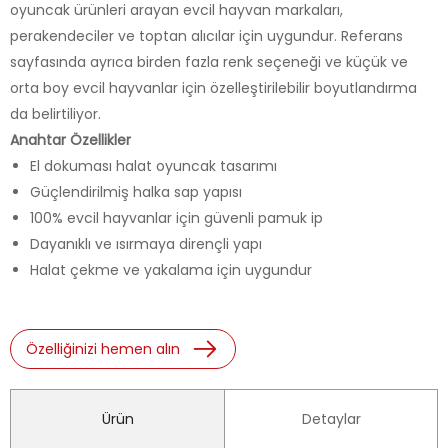
oyuncak ürünleri arayan evcil hayvan markaları,
perakendeciler ve toptan alıcılar için uygundur. Referans
sayfasında ayrıca birden fazla renk seçeneği ve küçük ve
orta boy evcil hayvanlar için özelleştirilebilir boyutlandırma
da belirtiliyor.
Anahtar Özellikler
El dokuması halat oyuncak tasarımı
Güçlendirilmiş halka sap yapısı
100% evcil hayvanlar için güvenli pamuk ip
Dayanıklı ve ısırmaya dirençli yapı
Halat çekme ve yakalama için uygundur
Özelliğinizi hemen alın
Ürün
Detaylar