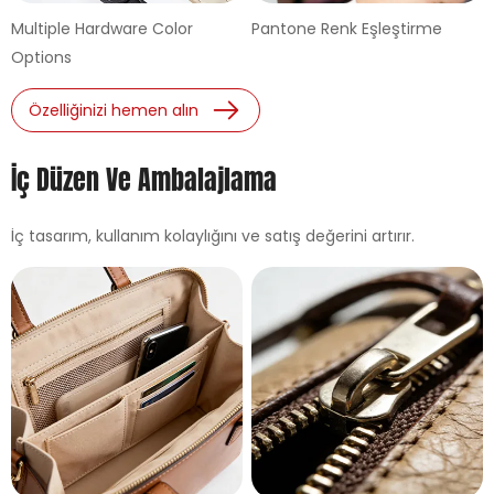
Multiple Hardware Color
Pantone Renk Eşleştirme
Options
Özelliğinizi hemen alın
İç Düzen Ve Ambalajlama
İç tasarım, kullanım kolaylığını ve satış değerini artırır.