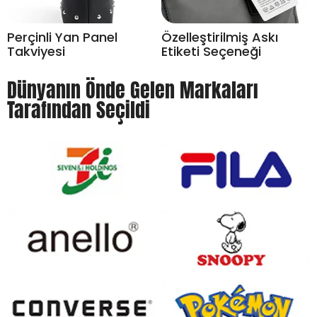
Perçinli Yan Panel
Özelleştirilmiş Askı
Takviyesi
Etiketi Seçeneği
Dünyanın Önde Gelen Markaları
Tarafından Seçildi