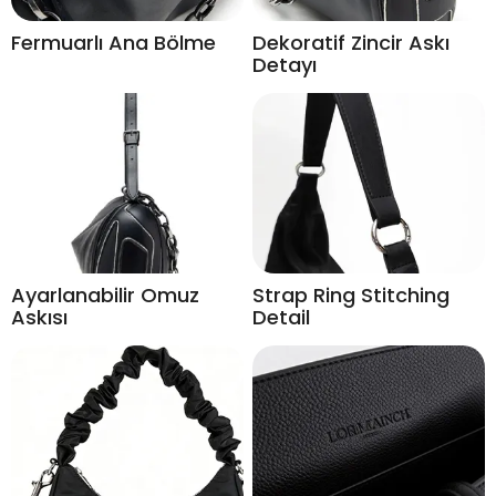
Fermuarlı Ana Bölme
Dekoratif Zincir Askı
Detayı
Ayarlanabilir Omuz
Strap Ring Stitching
Askısı
Detail