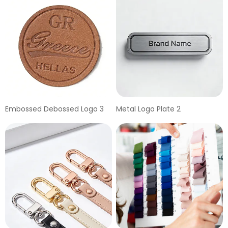
Embossed Debossed Logo 3
Metal Logo Plate 2