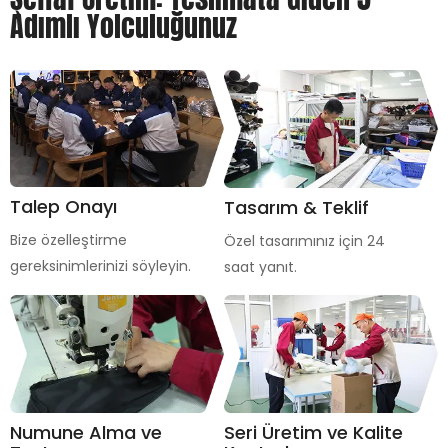
Adımlı Yolculuğunuz
Talep Onayı
Tasarım & Teklif
Bize özelleştirme
Özel tasarımınız için 24
gereksinimlerinizi söyleyin.
saat yanıt.
Numune Alma ve
Seri Üretim ve Kalite