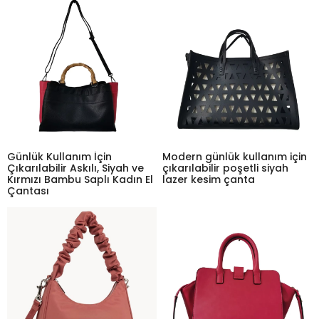
Günlük Kullanım İçin
Modern günlük kullanım için
Çıkarılabilir Askılı, Siyah ve
çıkarılabilir poşetli siyah
Kırmızı Bambu Saplı Kadın El
lazer kesim çanta
Çantası