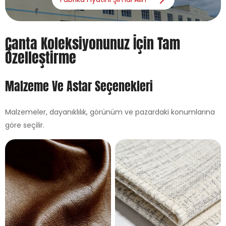
Çanta Koleksiyonunuz İçin Tam
Özelleştirme
Malzeme Ve Astar Seçenekleri
Malzemeler, dayanıklılık, görünüm ve pazardaki konumlarına
göre seçilir.