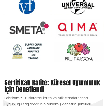
Sertifikalı Kalite: Küresel Uyumluluk
Için Denetlendi
Fabrikamız, uluslararası kalite ve etik standartlarına
uygunluğu sağlamak için tanınmış denetim şirketleri