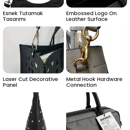
Esnek Tutamak
Embossed Logo On
Tasarımı
Leather Surface
Laser Cut Decorative
Metal Hook Hardware
Panel
Connection