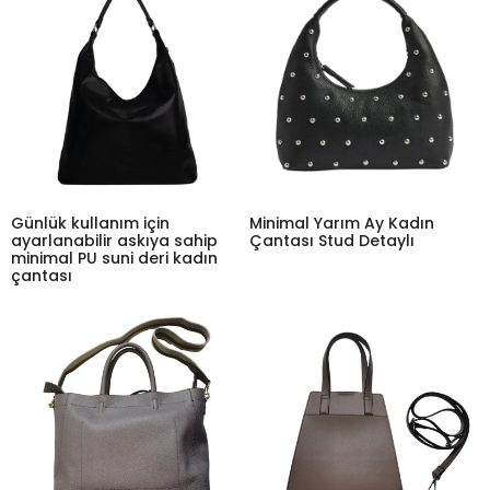
Günlük kullanım için
Minimal Yarım Ay Kadın
ayarlanabilir askıya sahip
Çantası Stud Detaylı
minimal PU suni deri kadın
çantası