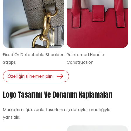
Fixed Or Detachable Shoulder
Reinforced Handle
Straps
Construction
Özelliğinizi hemen alın
Logo Tasarımı Ve Donanım Kaplamaları
Marka kimliği, özenle tasarlanmış detaylar aracılığıyla
yansıtılır.