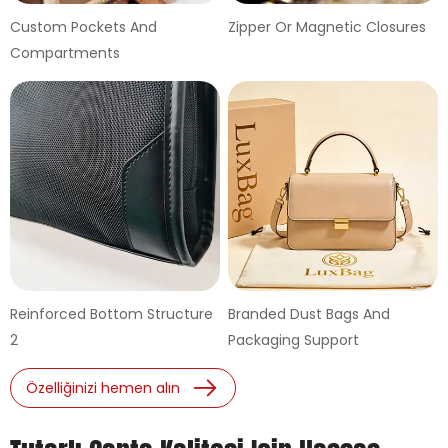
Custom Pockets And
Zipper Or Magnetic Closures
Compartments
Reinforced Bottom Structure
Branded Dust Bags And
2
Packaging Support
Özelliğinizi hemen alın