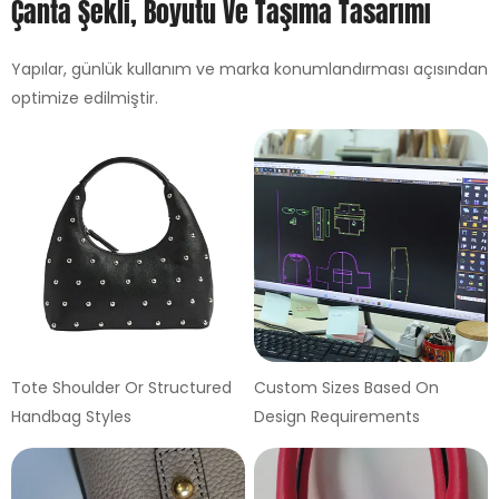
Çanta Şekli, Boyutu Ve Taşıma Tasarımı
Yapılar, günlük kullanım ve marka konumlandırması açısından
optimize edilmiştir.
Tote Shoulder Or Structured
Custom Sizes Based On
Handbag Styles
Design Requirements