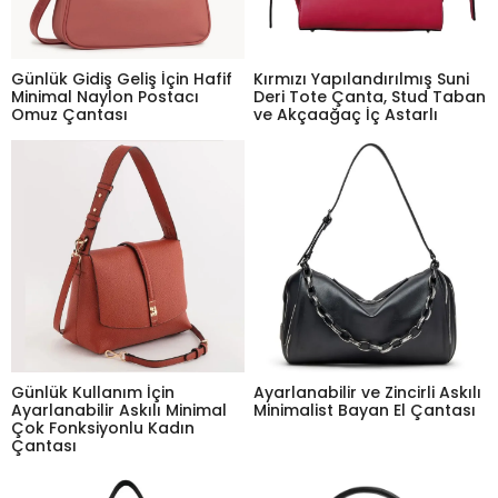
Günlük Gidiş Geliş İçin Hafif
Kırmızı Yapılandırılmış Suni
Minimal Naylon Postacı
Deri Tote Çanta, Stud Taban
Omuz Çantası
ve Akçaağaç İç Astarlı
Günlük Kullanım İçin
Ayarlanabilir ve Zincirli Askılı
Ayarlanabilir Askılı Minimal
Minimalist Bayan El Çantası
Çok Fonksiyonlu Kadın
Çantası