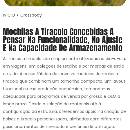
INÍCIO
>
Crossbody
Mochilas A Tiracolo Concebidas A
Pensar Na Funcionalidade, No Ajuste
E Na Capacidade De Armazenamento
As malas a tiracolo são amplamente utilizadas no dia-a-dia,
em viagens, em coleções de retalho e por marcas de estilo
de vida. A nossa fábrica desenvolve modelos de malas a
tiracolo que combinam um tamanho compacto, um layout
funcional e uma produção económica, tornando-as
adequadas para programas de venda por grosso e OEM a
longo prazo. Desde a seleção de materiais até à
configuração da estrutura, oferecemos apoio na criação de
bolsas a tiracolo personalizadas, alinhadas com diferentes
posicionamentos de mercado e cenários de utilização.