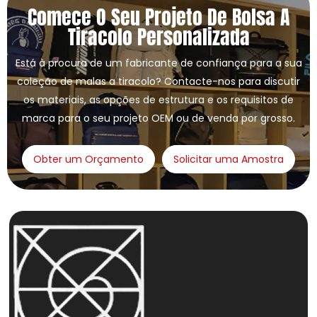
Comece O Seu Projeto De Bolsa A
Tiracolo Personalizada
Está à procura de um fabricante de confiança para a sua
coleção de malas a tiracolo? Contacte-nos para discutir
os materiais, as opções de estrutura e os requisitos de
marca para o seu projeto OEM ou de venda por grosso.
Obter um Orçamento
Solicitar uma Amostra