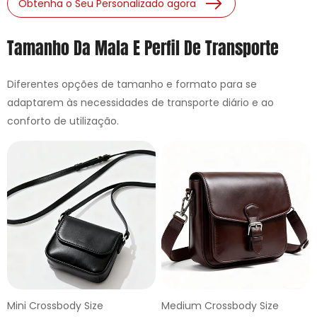
Obtenha o Seu Personalizado agora
Tamanho Da Mala E Perfil De Transporte
Diferentes opções de tamanho e formato para se
adaptarem às necessidades de transporte diário e ao
conforto de utilização.
Mini Crossbody Size
Medium Crossbody Size