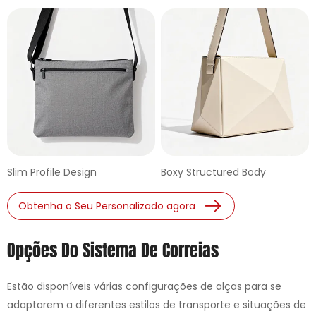
Slim Profile Design
Boxy Structured Body
Obtenha o Seu Personalizado agora
Opções Do Sistema De Correias
Estão disponíveis várias configurações de alças para se
adaptarem a diferentes estilos de transporte e situações de