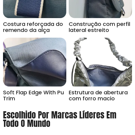
Costura reforçada do
Construção com perfil
remendo da alça
lateral estreito
Soft Flap Edge With Pu
Estrutura de abertura
Trim
com forro macio
Escolhido Por Marcas Líderes Em
Todo O Mundo