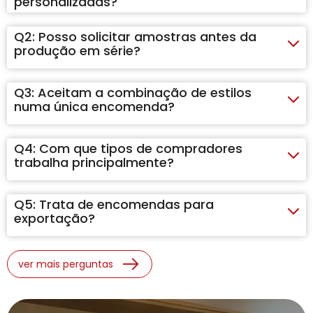
personalizadas?
Q2:
Posso solicitar amostras antes da
produção em série?
Q3:
Aceitam a combinação de estilos
numa única encomenda?
Q4:
Com que tipos de compradores
trabalha principalmente?
Q5:
Trata de encomendas para
exportação?
ver mais perguntas