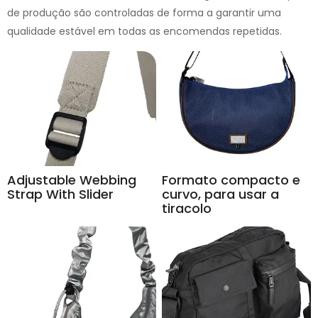
de produção são controladas de forma a garantir uma
qualidade estável em todas as encomendas repetidas.
Adjustable Webbing
Formato compacto e
Strap With Slider
curvo, para usar a
tiracolo