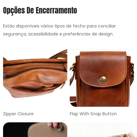
Opções De Encerramento
Estão disponíveis vários tipos de fecho para conciliar
segurança, acessibilidade e preferências de design.
Zipper Closure
Flap With Snap Button