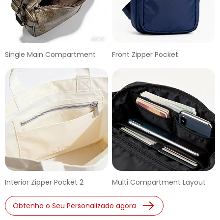
Single Main Compartment
Front Zipper Pocket
Interior Zipper Pocket 2
Multi Compartment Layout
Obtenha o Seu Personalizado agora