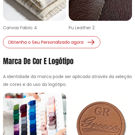
Canvas Fabric 4
Pu Leather 2
Obtenha o Seu Personalizado agora
Marca De Cor E Logótipo
A identidade da marca pode ser aplicada através da seleção
de cores e do uso do logótipo.