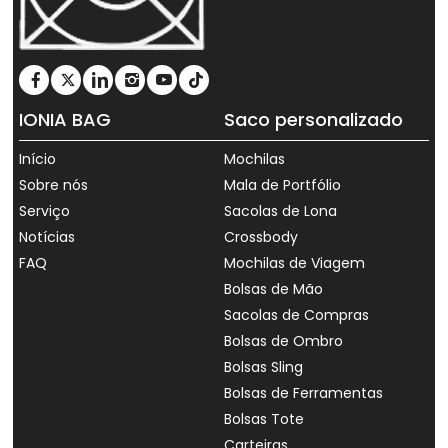
IONIA BAG
Saco personalizado
Início
Mochilas
Sobre nós
Mala de Portfólio
Serviço
Sacolas de Lona
Notícias
Crossbody
FAQ
Mochilas de Viagem
Bolsas de Mão
Sacolas de Compras
Bolsas de Ombro
Bolsas Sling
Bolsas de Ferramentas
Bolsas Tote
Carteiras