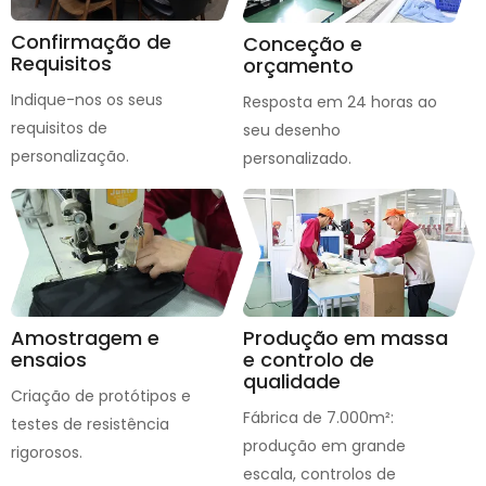
Confirmação de
Conceção e
Requisitos
orçamento
Indique-nos os seus
Resposta em 24 horas ao
requisitos de
seu desenho
personalização.
personalizado.
Amostragem e
Produção em massa
ensaios
e controlo de
qualidade
Criação de protótipos e
Fábrica de 7.000m²:
testes de resistência
produção em grande
rigorosos.
escala, controlos de