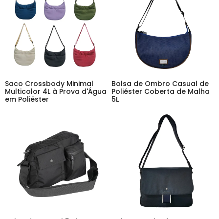
Saco Crossbody Minimal
Bolsa de Ombro Casual de
Multicolor 4L à Prova d'Água
Poliéster Coberta de Malha
em Poliéster
5L