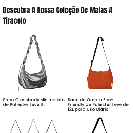
Descubra A Nossa Coleção De Malas A
Tiracolo
Saco Crossbody Minimalista
Saco de Ombro Eco-
de Poliéster Leve 11L
Friendly de Poliéster Leve de
12L para Uso Diário