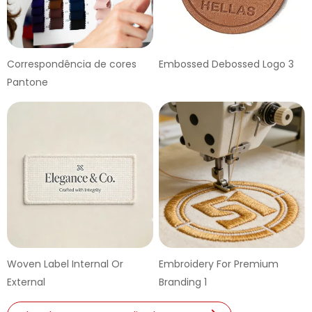
Correspondência de cores
Embossed Debossed Logo 3
Pantone
Woven Label Internal Or
Embroidery For Premium
External
Branding 1