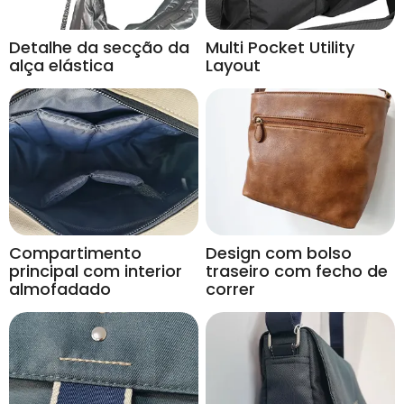
Detalhe da secção da
Multi Pocket Utility
alça elástica
Layout
Compartimento
Design com bolso
principal com interior
traseiro com fecho de
almofadado
correr