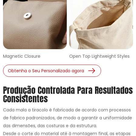
Magnetic Closure
Open Top Lightweight Styles
Obtenha o Seu Personalizado agora
Produção Controlada Para Resultados
Consistentes
Cada mala a tiracolo é fabricada de acordo com processos
de fabrico padronizados, de modo a garantir a uniformidade
das dimensões, das costuras e da estrutura.
Desde o corte do material até à montagem final, as etapas