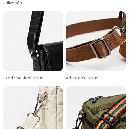
utilização.
Fixed Shoulder Strap
Adjustable Strap