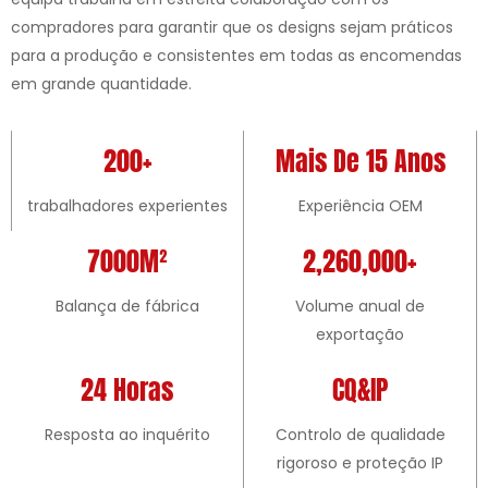
compradores para garantir que os designs sejam práticos
para a produção e consistentes em todas as encomendas
em grande quantidade.
200+
Mais De 15 Anos
trabalhadores experientes
Experiência OEM
7000M²
2,260,000+
Balança de fábrica
Volume anual de
exportação
24 Horas
CQ&IP
Resposta ao inquérito
Controlo de qualidade
rigoroso e proteção IP