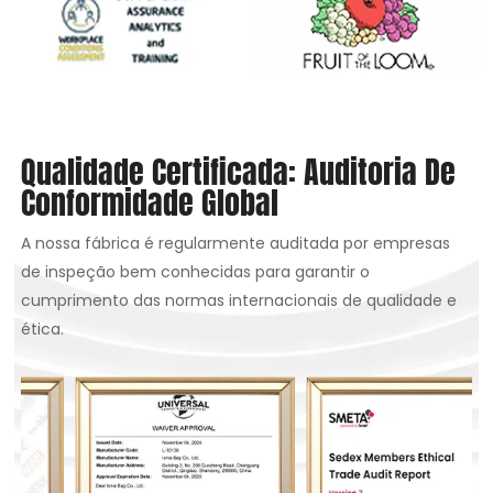
Qualidade Certificada: Auditoria De
Conformidade Global
A nossa fábrica é regularmente auditada por empresas
de inspeção bem conhecidas para garantir o
cumprimento das normas internacionais de qualidade e
ética.