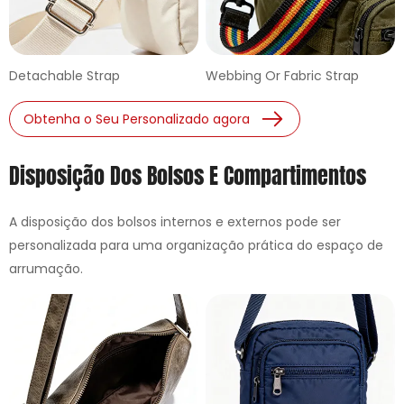
Detachable Strap
Webbing Or Fabric Strap
Obtenha o Seu Personalizado agora
Disposição Dos Bolsos E Compartimentos
A disposição dos bolsos internos e externos pode ser
personalizada para uma organização prática do espaço de
arrumação.