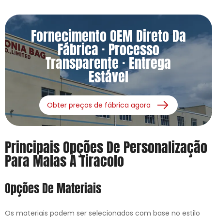
Fornecimento OEM Direto Da
Fábrica · Processo
Transparente · Entrega
Estável
Obter preços de fábrica agora
Principais Opções De Personalização
Para Malas A Tiracolo
Opções De Materiais
Os materiais podem ser selecionados com base no estilo