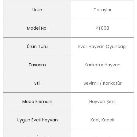
Ürün
Detaylar
Model No.
PT008
Ürün Türü
Evcil Hayvan Oyuncağı
Tasarım
Karikatür Hayvan
Stil
Sevimli / Karikatür
Moda Elemanı
Hayvan Şekli
Uygun Evcil Hayvan
Kedi, Köpek