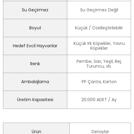
Su Geçirmez
Su Geçirmez Değil
Boyut
Küçük / Özelleştirilebilir
Küçük Irk Köpekler, Yavru
Hedef Evcil Hayvanlar
Köpekler
Pembe, Sarı, Yeşil, Bej,
Renk
Turuncu, vb.
Ambalajlama
PP Çanta, Karton
Üretim Kapasitesi
20.000 ADET / Ay
Ürün
Detaylar