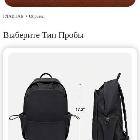
ГЛАВНАЯ
>
Образец
Выберите Тип Пробы