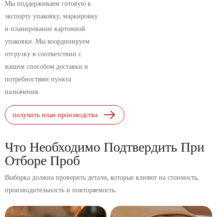
Мы поддерживаем готовую к
экспорту упаковку, маркировку
и планирование картонной
упаковки. Мы координируем
отгрузку в соответствии с
вашим способом доставки и
потребностями пункта
назначения.
получить план производства
Что Необходимо Подтвердить При
Отборе Проб
Выборка должна проверить детали, которые влияют на стоимость,
производительность и повторяемость.