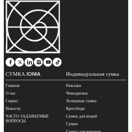
СУМКА IONIA
Индивидуальная сумка
Главная
Рюкзаки
О нас
Чемоданчик
Сервис
Холщовые сумки
Новости
Кроссбоди
ЧАСТО ЗАДАВАЕМЫЕ
Сумки для вещей
ВОПРОСЫ
Сумки
Сумки для покупок