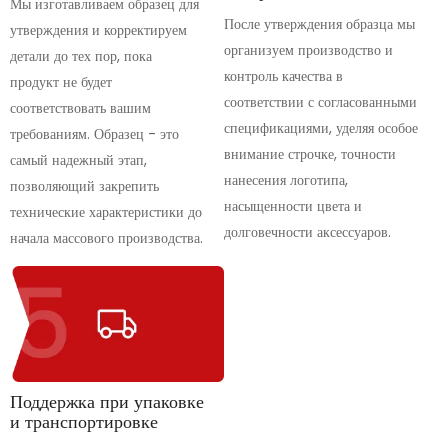
Мы изготавливаем образец для
После утверждения образца мы
утверждения и корректируем
организуем производство и
детали до тех пор, пока
контроль качества в
продукт не будет
соответствии с согласованными
соответствовать вашим
спецификациями, уделяя особое
требованиям. Образец - это
внимание строчке, точности
самый надежный этап,
нанесения логотипа,
позволяющий закрепить
насыщенности цвета и
технические характеристики до
долговечности аксессуаров.
начала массового производства.
Поддержка при упаковке
и транспортировке