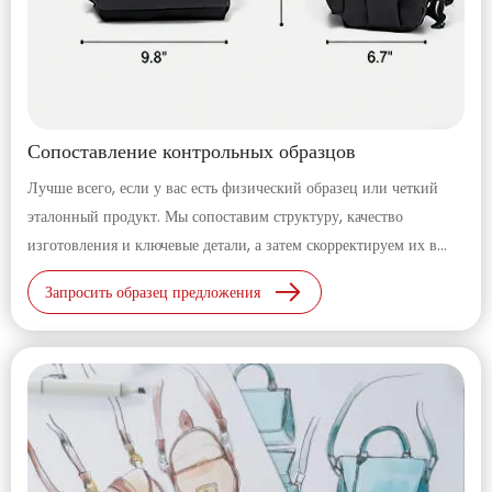
Сопоставление контрольных образцов
Лучше всего, если у вас есть физический образец или четкий
эталонный продукт. Мы сопоставим структуру, качество
изготовления и ключевые детали, а затем скорректируем их в
соответствии с вашими потребностями в брендинге.
Запросить образец предложения