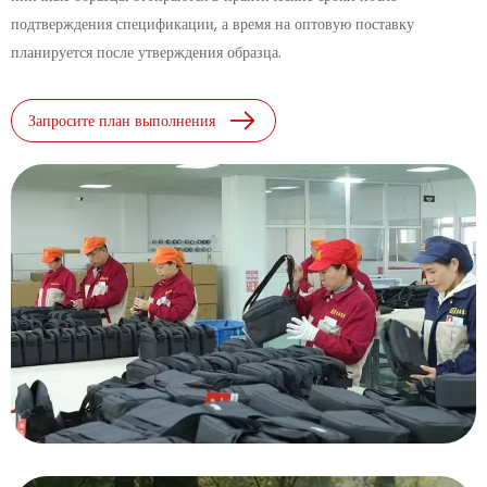
подтверждения спецификации, а время на оптовую поставку
планируется после утверждения образца.
Запросите план выполнения