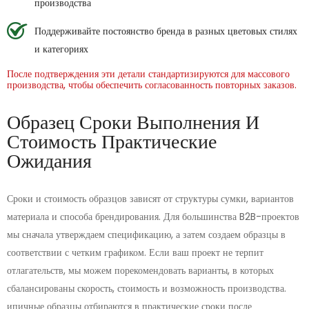
производства
Поддерживайте постоянство бренда в разных цветовых стилях
и категориях
После подтверждения эти детали стандартизируются для массового
производства, чтобы обеспечить согласованность повторных заказов.
Образец Сроки Выполнения И
Стоимость Практические
Ожидания
Сроки и стоимость образцов зависят от структуры сумки, вариантов
материала и способа брендирования. Для большинства B2B-проектов
мы сначала утверждаем спецификацию, а затем создаем образцы в
соответствии с четким графиком. Если ваш проект не терпит
отлагательств, мы можем порекомендовать варианты, в которых
сбалансированы скорость, стоимость и возможность производства.
ипичные образцы отбираются в практические сроки после