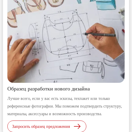
Образец разработки нового дизайна
Лучше всего, если у вас есть эскизы, техпакет или только
референсные фотографии. Мы поможем подтвердить структуру,
материалы, аксессуары и возможность производства.
Запросить образец предложения