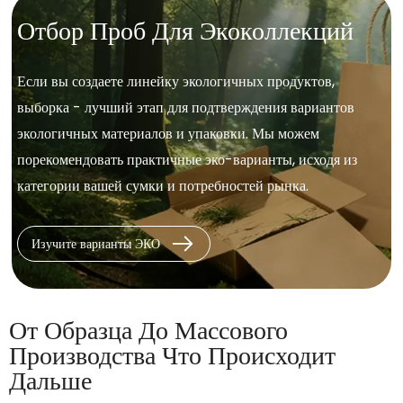
Отбор Проб Для Экоколлекций
Если вы создаете линейку экологичных продуктов,
выборка - лучший этап для подтверждения вариантов
экологичных материалов и упаковки. Мы можем
порекомендовать практичные эко-варианты, исходя из
категории вашей сумки и потребностей рынка.
Изучите варианты ЭКО
От Образца До Массового
Производства Что Происходит
Дальше