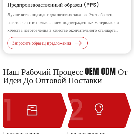
Предпроизводственный образец (PPS)
Лучше всего подходит для оптовых заказов. Этот образец
изготовлен с использованием подтвержденных материалов и
качества изготовления в качестве окончательного стандарта
перед массовым производством.
Запросить образец предложения
Наш Рабочий Процесс OEM ODM От
Идеи До Оптовой Поставки
Подтверждение
Предложение по