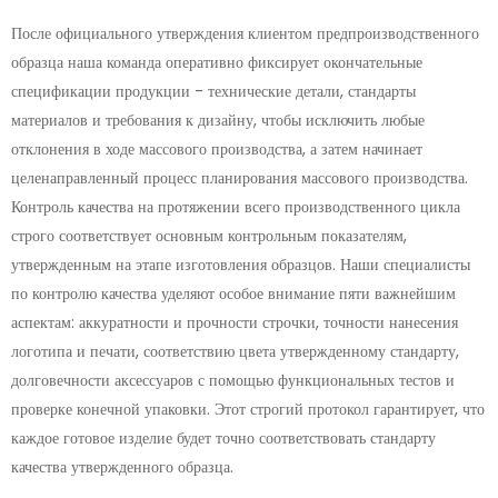
После официального утверждения клиентом предпроизводственного
образца наша команда оперативно фиксирует окончательные
спецификации продукции - технические детали, стандарты
материалов и требования к дизайну, чтобы исключить любые
отклонения в ходе массового производства, а затем начинает
целенаправленный процесс планирования массового производства.
Контроль качества на протяжении всего производственного цикла
строго соответствует основным контрольным показателям,
утвержденным на этапе изготовления образцов. Наши специалисты
по контролю качества уделяют особое внимание пяти важнейшим
аспектам: аккуратности и прочности строчки, точности нанесения
логотипа и печати, соответствию цвета утвержденному стандарту,
долговечности аксессуаров с помощью функциональных тестов и
проверке конечной упаковки. Этот строгий протокол гарантирует, что
каждое готовое изделие будет точно соответствовать стандарту
качества утвержденного образца.