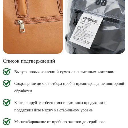
Список подтверждений
Выпуск новых коллекций сумок с неизменным качеством
Сокращение циклов отбора проб и предотвращение повторной
обработки
Контролируйте себестоимость единицы продукции и
поддерживайте маржу на стабильном уровне
Масштабирование от пробных заказов до серийного