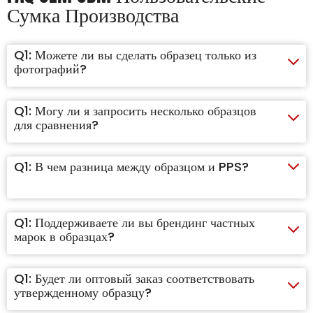
Сумка Производства
Q1:
Можете ли вы сделать образец только из
фотографий?
Q1:
Могу ли я запросить несколько образцов
для сравнения?
Q1:
В чем разница между образцом и PPS?
Q1:
Поддерживаете ли вы брендинг частных
марок в образцах?
Q1:
Будет ли оптовый заказ соответствовать
утвержденному образцу?