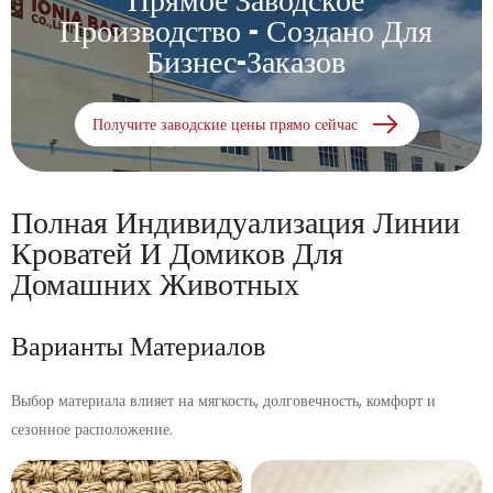
Производство - Создано Для
Бизнес-Заказов
Получите заводские цены прямо сейчас
Полная Индивидуализация Линии
Кроватей И Домиков Для
Домашних Животных
Варианты Материалов
Выбор материала влияет на мягкость, долговечность, комфорт и
сезонное расположение.