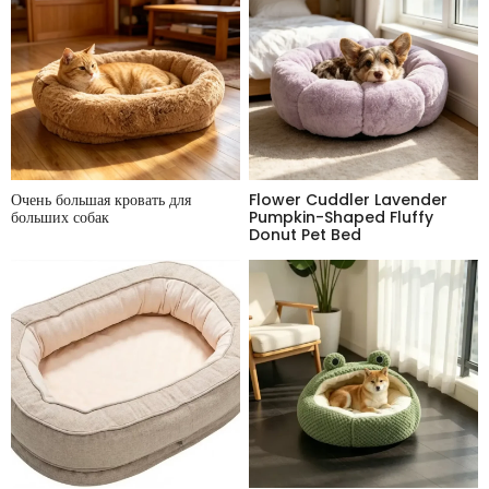
Очень большая кровать для
Flower Cuddler Lavender
больших собак
Pumpkin-Shaped Fluffy
Donut Pet Bed