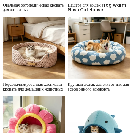
Овальная ортопедическая кровать
Пещера для кошек Frog Warm
для животных
Plush Cat House
Персонализированная хлопковая
Круглый лежак для животных для
кровать для домашних животных
всесезонного комфорта