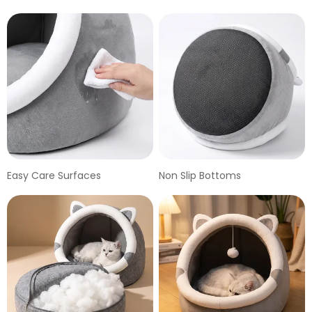
Easy Care Surfaces
Non Slip Bottoms