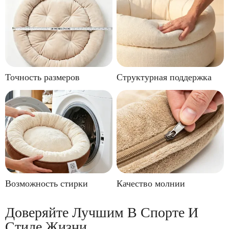
Точность размеров
Структурная поддержка
Возможность стирки
Качество молнии
Доверяйте Лучшим В Спорте И
Стиле Жизни