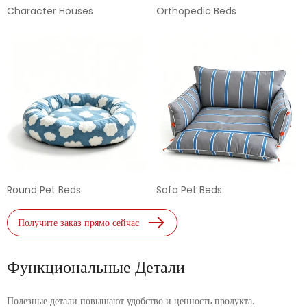
Character Houses
Orthopedic Beds
Round Pet Beds
Sofa Pet Beds
Получите заказ прямо сейчас
Функциональные Детали
Полезные детали повышают удобство и ценность продукта.