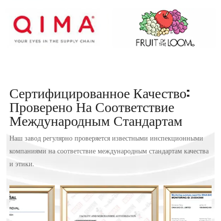
Сертифицированное Качество:
Проверено На Соответствие
Международным Стандартам
Наш завод регулярно проверяется известными инспекционными
компаниями на соответствие международным стандартам качества
и этики.