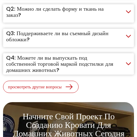
Q2:
Можно ли сделать форму и ткань на
заказ?
Q3:
Поддерживаете ли вы съемный дизайн
обложки?
Q4:
Можете ли вы выпускать под
собственной торговой маркой подстилки для
домашних животных?
просмотреть другие вопросы
Начните Свой Проект По
Созданию Кровати Для
Домашних Животных Сегодня