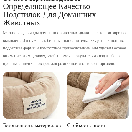
Определяющее Качество
Подстилок Для Домашних
Животных
Мягкие изделия для домашних животных должны не только хорошо
выглядеть. Им нужен стабильный наполнитель, аккуратный пошив,
поддержка формы и комфортное прикосновение. Мы уделяем особое
внимание этим деталям, чтобы помочь покупателям создать более
прочные линейки товаров для розничной и оптовой торговли.
Безопасность материалов
Стойкость цвета