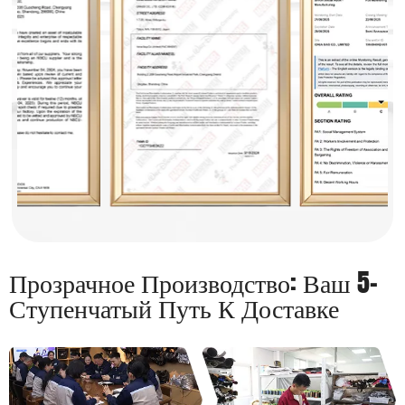
Прозрачное Производство: Ваш 5-
Ступенчатый Путь К Доставке