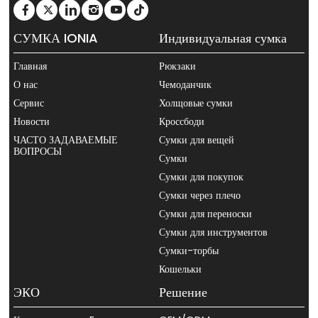
СУМКА IONIA
Индивидуальная сумка
Главная
Рюкзаки
О нас
Чемоданчик
Сервис
Холщовые сумки
Новости
Кроссбоди
ЧАСТО ЗАДАВАЕМЫЕ
Сумки для вещей
ВОПРОСЫ
Сумки
Сумки для покупок
Сумки через плечо
Сумки для переноски
Сумки для инструментов
Сумки-торбы
Кошельки
ЭКО
Решение