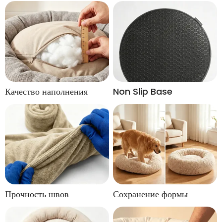
Качество наполнения
Non Slip Base
Прочность швов
Сохранение формы