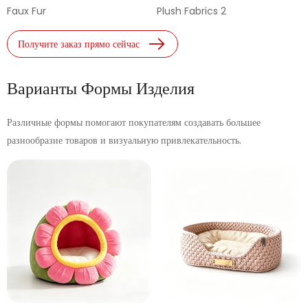
Faux Fur
Plush Fabrics 2
Получите заказ прямо сейчас
Варианты Формы Изделия
Различные формы помогают покупателям создавать большее
разнообразие товаров и визуальную привлекательность.