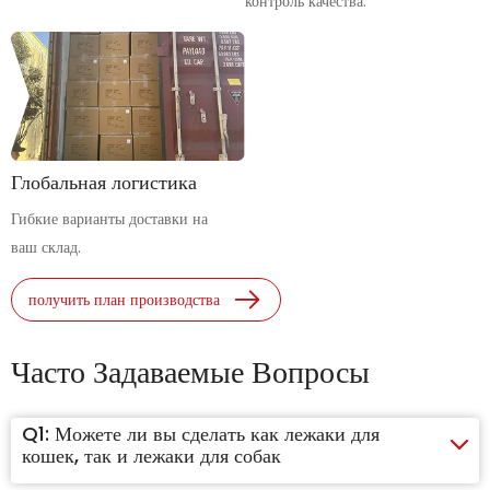
контроль качества.
Глобальная логистика
Гибкие варианты доставки на
ваш склад.
получить план производства
Часто Задаваемые Вопросы
Q1:
Можете ли вы сделать как лежаки для
кошек, так и лежаки для собак