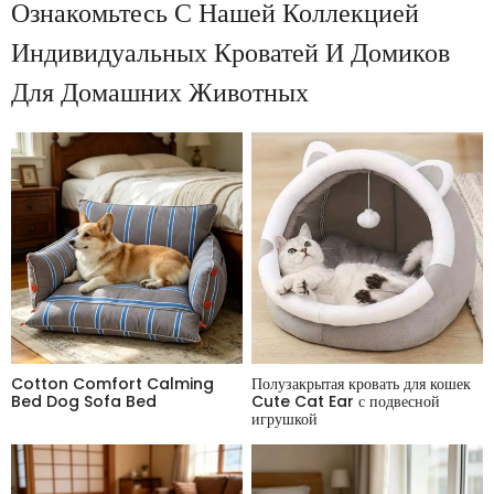
Ознакомьтесь С Нашей Коллекцией
Индивидуальных Кроватей И Домиков
Для Домашних Животных
Cotton Comfort Calming
Полузакрытая кровать для кошек
Bed Dog Sofa Bed
Cute Cat Ear с подвесной
игрушкой