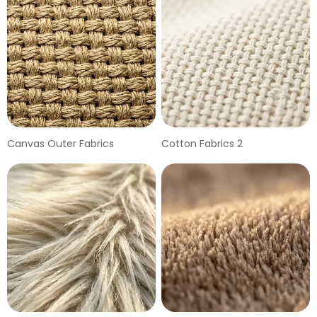
Canvas Outer Fabrics
Cotton Fabrics 2