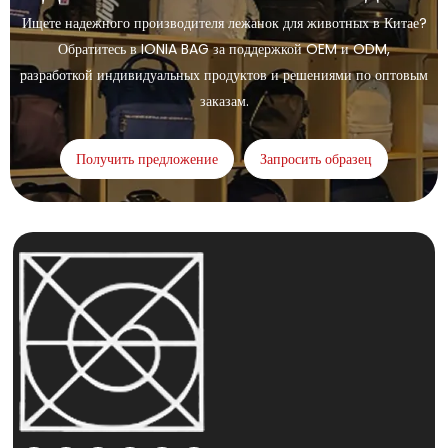
Ищете надежного производителя лежанок для животных в Китае?
Обратитесь в IONIA BAG за поддержкой OEM и ODM,
разработкой индивидуальных продуктов и решениями по оптовым
заказам.
Получить предложение
Запросить образец