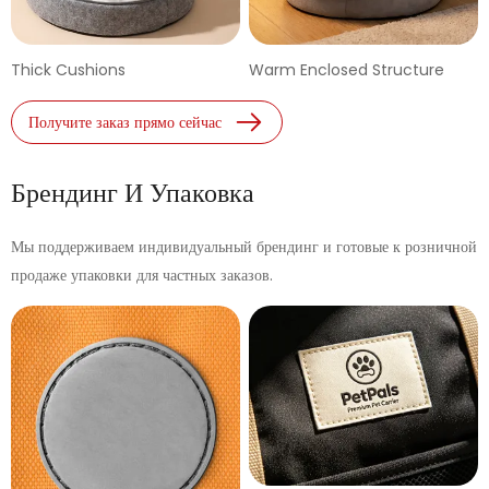
Thick Cushions
Warm Enclosed Structure
Получите заказ прямо сейчас
Брендинг И Упаковка
Мы поддерживаем индивидуальный брендинг и готовые к розничной
продаже упаковки для частных заказов.