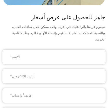
جاهز للحصول على عرض أسعار
سيقوم فريقنا بالرد عليك في أقرب وقت ممكن خلال ساعات العمل،
وبالنسبة للمشكلات العاجلة سنقوم بإعطاء الأولوية للرد وفقًا لاتفاقية
الخدمة.