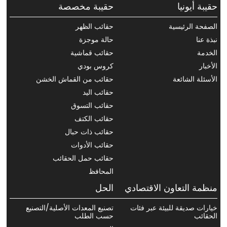
حقيبة أيونيا
حقيبة مخصصة
الصفحة الرئيسية
حقائب الظهر
نبذة عنا
حالة موجزة
الخدمة
حقائب قماشية
الأخبار
كروس بودي
الأسئلة الشائعة
حقائب من القماش الخشن
حقائب اليد
حقائب التسوق
حقائب الكتف
حقائب ذات حبال
حقائب الأدوات
حقائب حمل الحقائب
المحافظ
منظمة التعاون الاقتصادي
الحل
خيارات صديقة للبيئة عبر فئات
تصنيع المعدات الأصلية/التصنيع
الحقائب
حسب الطلب