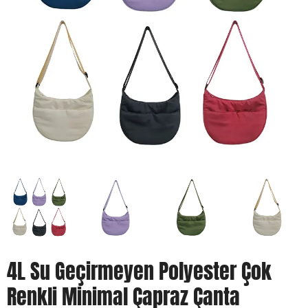
4L Su Geçirmeyen Polyester Çok
Renkli Minimal Çapraz Çanta