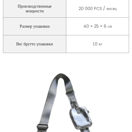
Производственные
20 000 PCS / месяц
мощности
Размер упаковки
40 × 25 × 6 см
Вес брутто упаковки
1,0 кг