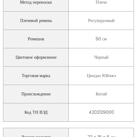
Метод переноски
Плечо
Плечевой ремень
Регулируемый
Ремешок
50 см
Цветовое оформление
Черный
Торговая марка
Циндао Юйчжэ
Происхождение
Китай
Код ТН ВЭД
4202129000