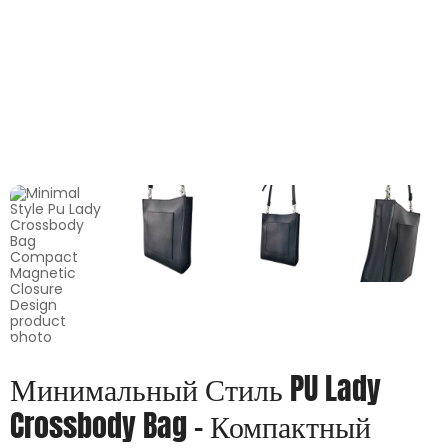
Минимальный Стиль PU Lady
Crossbody Bag - Компактный