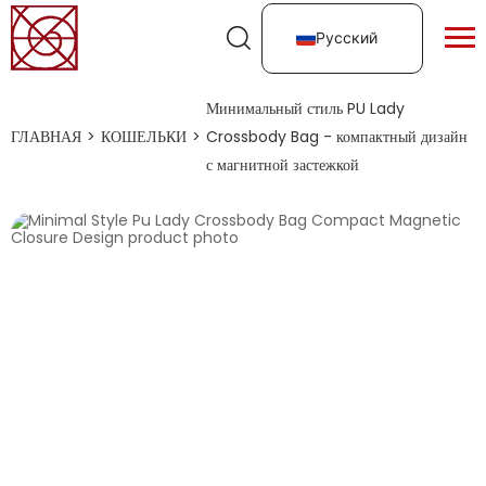
Русский
Минимальный стиль PU Lady
ГЛАВНАЯ
>
КОШЕЛЬКИ
>
Crossbody Bag - компактный дизайн
с магнитной застежкой