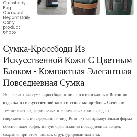
Сумка-Кроссбоди Из
Искусственной Кожи С Цветным
Блоком - Компактная Элегантная
Повседневная Сумка
Эта элегантная сумка кроссбоди отличается изысканным
Внешняя
отделка из искусственной кожи в стиле колор-блок
, Сочетание
темно-зеленых, коричневых и коричневых тонов создает
современный, но сдержанный вид. Компактная прямоугольная форма
обеспечивает эффективную организацию повседневных вещей,
сохраняя при этом чистый, структурированный вид.