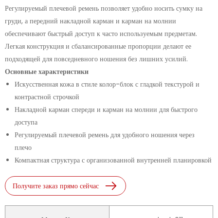
Регулируемый плечевой ремень позволяет удобно носить сумку на
груди, а передний накладной карман и карман на молнии
обеспечивают быстрый доступ к часто используемым предметам.
Легкая конструкция и сбалансированные пропорции делают ее
подходящей для повседневного ношения без лишних усилий.
Основные характеристики
Искусственная кожа в стиле колор-блок с гладкой текстурой и
контрастной строчкой
Накладной карман спереди и карман на молнии для быстрого
доступа
Регулируемый плечевой ремень для удобного ношения через
плечо
Компактная структура с организованной внутренней планировкой
Получите заказ прямо сейчас