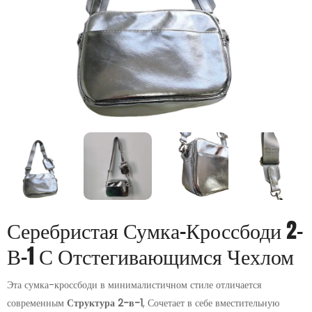
Серебристая Сумка-Кроссбоди 2-
В-1 С Отстегивающимся Чехлом
Эта сумка-кроссбоди в минималистичном стиле отличается
современным
Структура 2-в-1
, Сочетает в себе вместительную