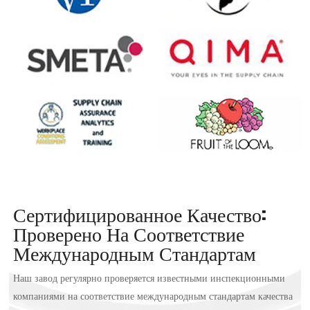
Сертифицированное Качество:
Проверено На Соответствие
Международным Стандартам
Наш завод регулярно проверяется известными инспекционными
компаниями на соответствие международным стандартам качества