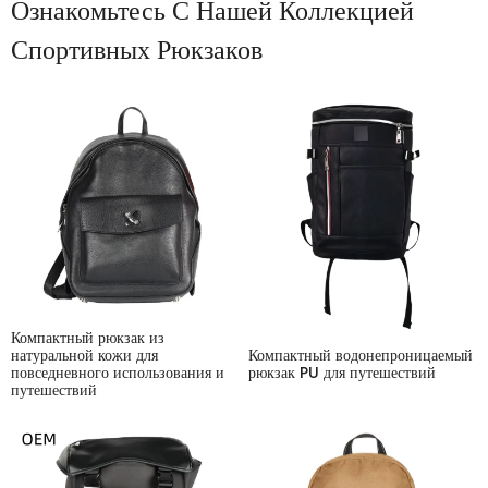
Ознакомьтесь С Нашей Коллекцией
Спортивных Рюкзаков
Компактный рюкзак из
Компактный водонепроницаемый
натуральной кожи для
рюкзак PU для путешествий
повседневного использования и
путешествий