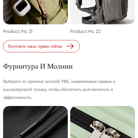
Product Pic 21
Product Pic 22
Получите заказ прямо сейчас
Фурнитура И Молнии
Выберите из прочных молний YKK, алюминиевых пряжек и
высокопрочной тесьмы, чтобы обеспечить долговечность и
эффективность.