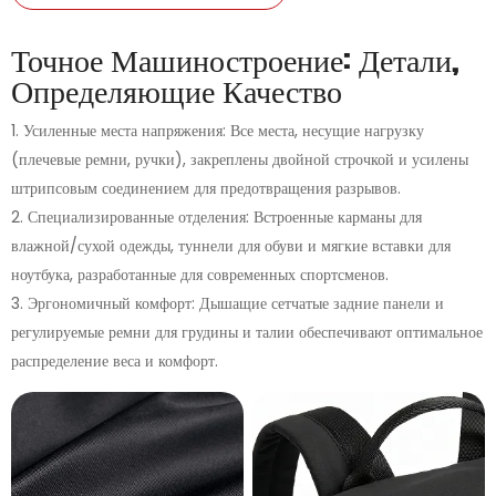
Точное Машиностроение: Детали,
Определяющие Качество
1. Усиленные места напряжения: Все места, несущие нагрузку
(плечевые ремни, ручки), закреплены двойной строчкой и усилены
штрипсовым соединением для предотвращения разрывов.
2. Специализированные отделения: Встроенные карманы для
влажной/сухой одежды, туннели для обуви и мягкие вставки для
ноутбука, разработанные для современных спортсменов.
3. Эргономичный комфорт: Дышащие сетчатые задние панели и
регулируемые ремни для грудины и талии обеспечивают оптимальное
распределение веса и комфорт.