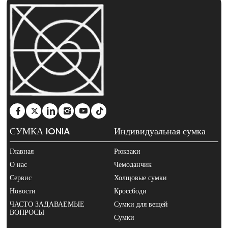
СУМКА IONIA
Индивидуальная сумка
Главная
Рюкзаки
О нас
Чемоданчик
Сервис
Холщовые сумки
Новости
Кроссбоди
ЧАСТО ЗАДАВАЕМЫЕ
Сумки для вещей
ВОПРОСЫ
Сумки