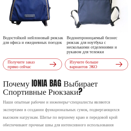
Водостойкий нейлоновый рюкзак
Водонепроницаемый бизнес
для офиса и ежедневных поездок
рюкзак для ноутбука с
несколькими отделениями и
рукавом для тележки
Получите заказ
Изучите больше
прямо сейчас
вариантов ЭКО
Почему IONIA BAG Выбирает
Спортивные Рюкзаки?
Наши опытные рабочие и инженеры-специалисты являются
экспертами в создании функциональных сумок, подвергающихся
высоким нагрузкам. Шитье по верхнему краю и передовой крой
обеспечивают прочные швы для интенсивного использования