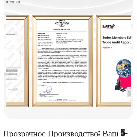
и этики.
Прозрачное Производство: Ваш 5-