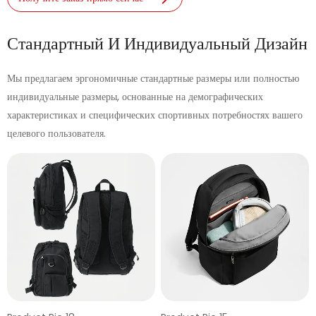
Стандартный И Индивидуальный Дизайн
Мы предлагаем эргономичные стандартные размеры или полностью
индивидуальные размеры, основанные на демографических
характеристиках и специфических спортивных потребностях вашего
целевого пользователя.