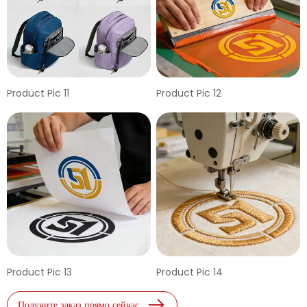
Product Pic 11
Product Pic 12
Product Pic 13
Product Pic 14
Получите заказ прямо сейчас