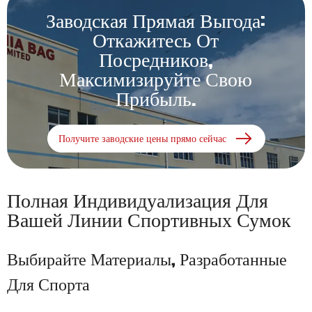
Заводская Прямая Выгода:
Откажитесь От
Посредников,
Максимизируйте Свою
Прибыль.
Получите заводские цены прямо сейчас
Полная Индивидуализация Для
Вашей Линии Спортивных Сумок
Выбирайте Материалы, Разработанные
Для Спорта