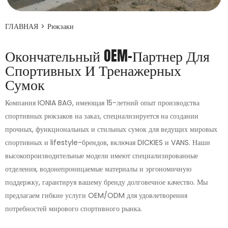
ГЛАВНАЯ
>
Рюкзаки
Окончательный OEM-Партнер Для
Спортивных И Тренажерных
Сумок
Компания IONIA BAG, имеющая 15-летний опыт производства
спортивных рюкзаков на заказ, специализируется на создании
прочных, функциональных и стильных сумок для ведущих мировых
спортивных и lifestyle-брендов, включая DICKIES и VANS. Наши
высокопроизводительные модели имеют специализированные
отделения, водонепроницаемые материалы и эргономичную
поддержку, гарантируя вашему бренду долговечное качество. Мы
предлагаем гибкие услуги OEM/ODM для удовлетворения
потребностей мирового спортивного рынка.