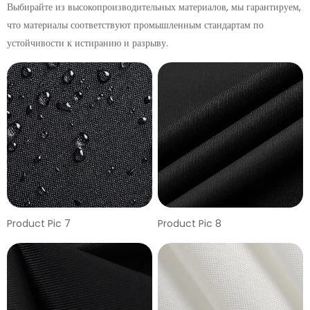
Выбирайте из высокопроизводительных материалов, мы гарантируем,
что материалы соответствуют промышленным стандартам по
устойчивости к истиранию и разрыву.
Product Pic 7
Product Pic 8