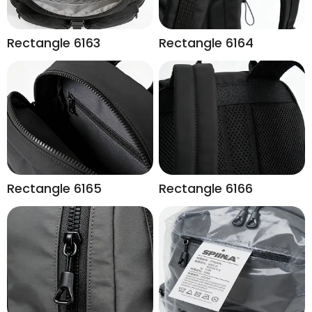
Rectangle 6163
Rectangle 6164
Rectangle 6165
Rectangle 6166