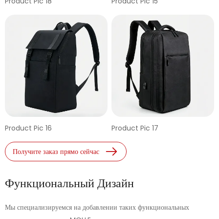
Product Pic 18
Product Pic 15
Product Pic 16
Product Pic 17
Получите заказ прямо сейчас
Функциональный Дизайн
Мы специализируемся на добавлении таких функциональных