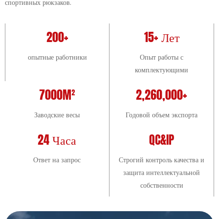
спортивных рюкзаков.
200+
15+ Лет
опытные работники
Опыт работы с
комплектующими
7000M²
2,260,000+
Заводские весы
Годовой объем экспорта
24 Часа
QC&IP
Ответ на запрос
Строгий контроль качества и
защита интеллектуальной
собственности