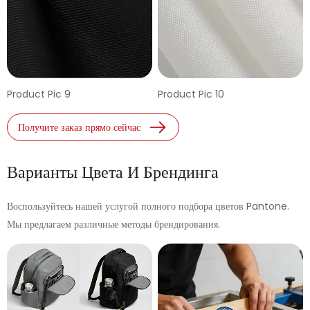
Product Pic 9
Product Pic 10
Получите заказ прямо сейчас
Варианты Цвета И Брендинга
Воспользуйтесь нашей услугой полного подбора цветов Pantone.
Мы предлагаем различные методы брендирования.