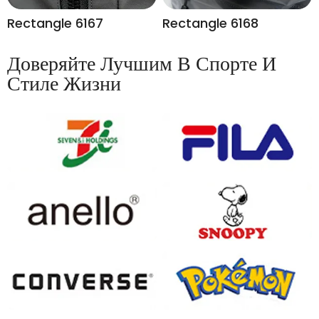
Rectangle 6167
Rectangle 6168
Доверяйте Лучшим В Спорте И
Стиле Жизни