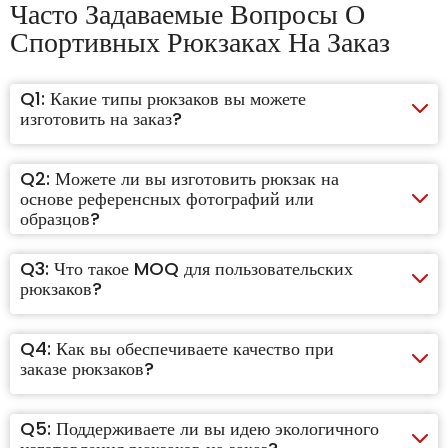
Часто Задаваемые Вопросы О
Спортивных Рюкзаках На Заказ
Q1:
Какие типы рюкзаков вы можете
изготовить на заказ?
Q2:
Можете ли вы изготовить рюкзак на
основе референсных фотографий или
образцов?
Q3:
Что такое MOQ для пользовательских
рюкзаков?
Q4:
Как вы обеспечиваете качество при
заказе рюкзаков?
Q5:
Поддерживаете ли вы идею экологичного