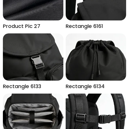
Product Pic 27
Rectangle 6161
Rectangle 6133
Rectangle 6134