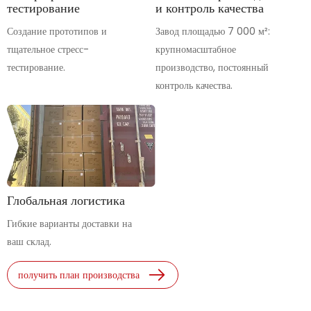
тестирование
и контроль качества
Создание прототипов и
Завод площадью 7 000 м²:
тщательное стресс-
крупномасштабное
тестирование.
производство, постоянный
контроль качества.
Глобальная логистика
Гибкие варианты доставки на
ваш склад.
получить план производства