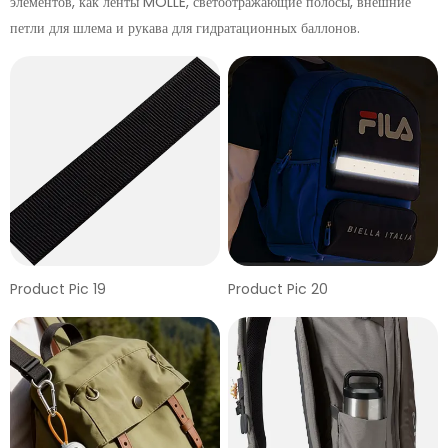
элементов, как ленты MOLLE, светоотражающие полосы, внешние
петли для шлема и рукава для гидратационных баллонов.
Product Pic 19
Product Pic 20