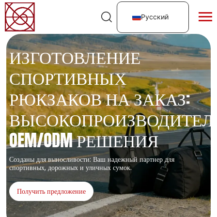
Русский
ИЗГОТОВЛЕНИЕ
СПОРТИВНЫХ
РЮКЗАКОВ НА ЗАКАЗ:
ВЫСОКОПРОИЗВОДИТЕЛ
OEM/ODM РЕШЕНИЯ
Созданы для выносливости: Ваш надежный партнер для
спортивных, дорожных и уличных сумок.
Получить предложение