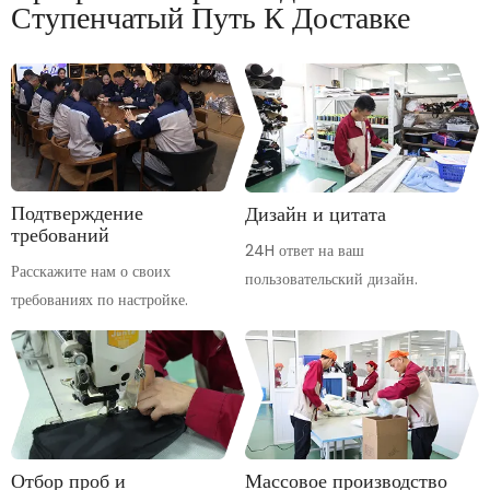
Ступенчатый Путь К Доставке
Подтверждение
Дизайн и цитата
требований
24H ответ на ваш
Расскажите нам о своих
пользовательский дизайн.
требованиях по настройке.
Отбор проб и
Массовое производство