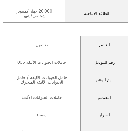
20,000 جهاز كمبيوتر
الطاقة الإنتاجية
شخصي/شهر
العنصر
تفاصيل
رقم الموديل.
حاملات الحيوانات الأليفة 005
حامل الحيوانات الأليفة / حامل
نوع المنتج
الحيوانات الأليفة المتحرك
التصميم
حاملات الحيوانات الأليفة
الطراز
بسيطة