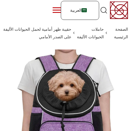
العربية
الصفحة
حاملات
حقيبة ظهر أمامية لحمل الحيوانات الأليفة
>
>
الرئيسية
الحيوانات الأليفة
على الصدر الأمامي