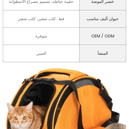
عنصر الموضة
حقيبة خياطة، تصميم مصراع الأسطوانة
حيوان أليف مناسب
قط، كلب صغير، كلب صغير
OEM / ODM
متوفرة
المنشأ
الصين