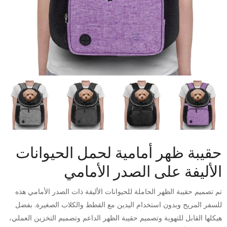
حقيبة ظهر أمامية لحمل الحيوانات
الأليفة على الصدر الأمامي
تم تصميم حقيبة الظهر الحاملة للحيوانات الأليفة ذات الصدر الأمامي هذه
للسفر المريح وبدون استخدام اليدين مع القطط والكلاب الصغيرة. بفضل
هيكلها القابل للتهوية وتصميم حقيبة الظهر الداعم وتصميم التخزين العملي،