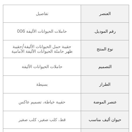
العنصر
تفاصيل
رقم الموديل.
حاملات الحيوانات الأليفة 006
حقيبة حمل الحيوانات الأليفة/حقيبة
نوع المنتج
ظهر حاملة الحيوانات الأليفة الأمامية
التصميم
حاملات الحيوانات الأليفة
الطراز
بسيطة
عنصر الموضة
حقيبة خياطة، تصميم عاكس
حيوان أليف مناسب
قط، كلب صغير، كلب صغير