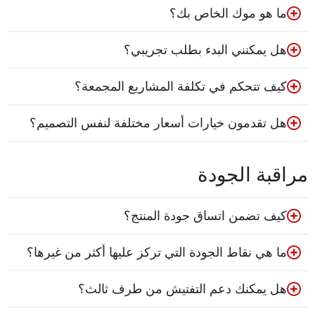
ما هو موك الخاص بك؟
هل يمكنني البدء بطلب تجريبي؟
كيف تتحكم في تكلفة المشاريع المجمعة؟
هل تقدمون خيارات أسعار مختلفة لنفس التصميم؟
مراقبة الجودة
كيف تضمن اتساق جودة المنتج؟
ما هي نقاط الجودة التي تركز عليها أكثر من غيرها؟
هل يمكنك دعم التفتيش من طرف ثالث؟