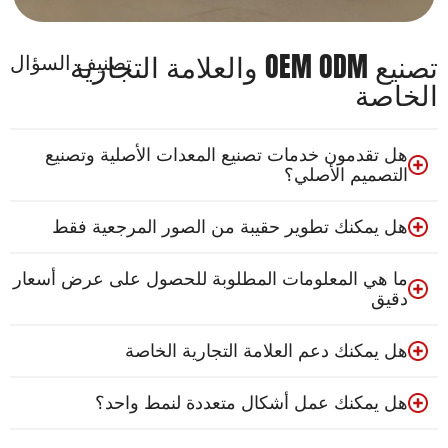
تصنيع OEM ODM والعلامة التجارية
تصنيف السؤال
الخاصة
هل تقدمون خدمات تصنيع المعدات الأصلية وتصنيع
التصميم الأصلي؟
هل يمكنك تطوير حقيبة من الصور المرجعية فقط
ما هي المعلومات المطلوبة للحصول على عرض أسعار
دقيق
هل يمكنك دعم العلامة التجارية الخاصة
هل يمكنك عمل أشكال متعددة لنمط واحد؟