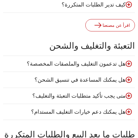
كيف تدير الطلبات المتكررة؟
اقرأ عن مصنعنا
التعبئة والتغليف والشحن
هل تدعمون التغليف والملصقات المخصصة؟
هل يمكنك المساعدة في تنسيق الشحن؟
متى يجب تأكيد متطلبات التعبئة والتغليف؟
هل يمكنك دعم خيارات التغليف المستدام؟
طلبات ما بعد البيع والطلبات المتكررة