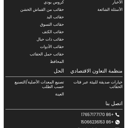
الأخبار
كروس بودي
الأسئلة الشائعة
حقائب من القماش الخشن
حقائب اليد
حقائب التسوق
حقائب الكتف
حقائب ذات حبال
حقائب الأدوات
حقائب حمل الحقائب
المحافظ
منظمة التعاون الاقتصادي
الحل
خيارات صديقة للبيئة عبر فئات
تصنيع المعدات الأصلية/التصنيع
الحقائب
حسب الطلب
العينة
اتصل بنا
+86 17657177170
+86 15066236153