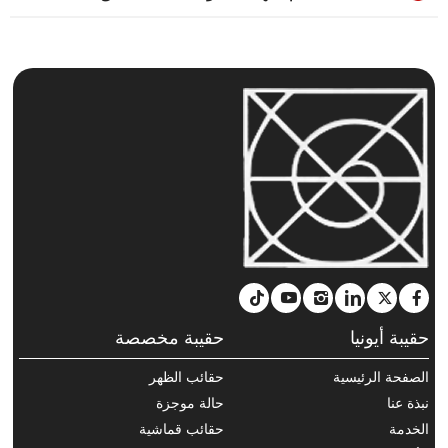
حقيبة أيونيا
حقيبة مخصصة
الصفحة الرئيسية
حقائب الظهر
نبذة عنا
حالة موجزة
الخدمة
حقائب قماشية