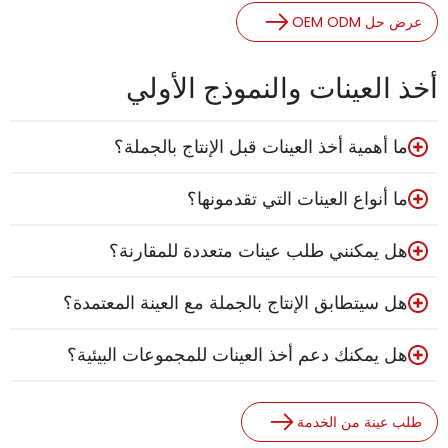
عرض حل OEM ODM
أخذ العينات والنموذج الأولي
ما أهمية أخذ العينات قبل الإنتاج بالجملة؟
ما أنواع العينات التي تقدمونها؟
هل يمكنني طلب عينات متعددة للمقارنة؟
هل سيتطابق الإنتاج بالجملة مع العينة المعتمدة؟
هل يمكنك دعم أخذ العينات للمجموعات البيئية؟
طلب عينة من الخدمة