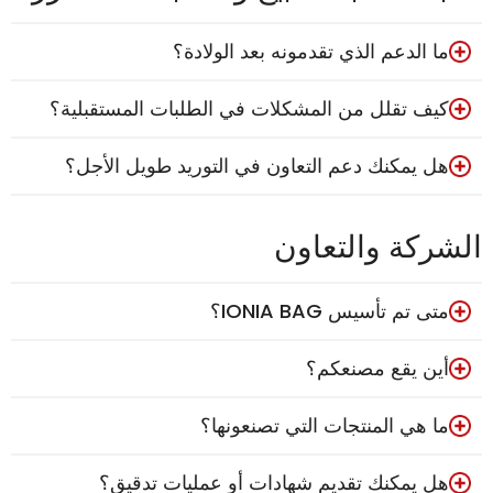
ما الدعم الذي تقدمونه بعد الولادة؟
كيف تقلل من المشكلات في الطلبات المستقبلية؟
هل يمكنك دعم التعاون في التوريد طويل الأجل؟
الشركة والتعاون
متى تم تأسيس IONIA BAG؟
أين يقع مصنعكم؟
ما هي المنتجات التي تصنعونها؟
هل يمكنك تقديم شهادات أو عمليات تدقيق؟