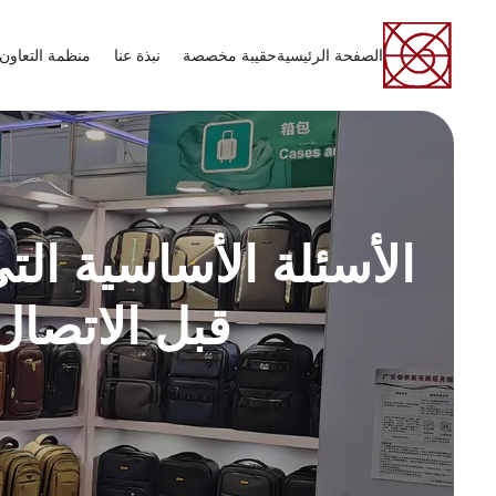
الصفحة الرئيسية
حقيبة مخصصة
نبذة عنا
منظمة التعاون 
الأسئلة الأساسية ا
قبل الاتصال