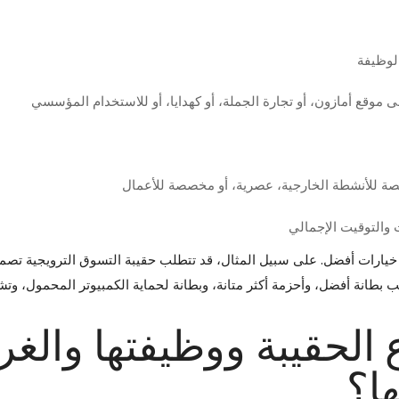
لوظيفة
ى موقع أمازون، أو تجارة الجملة، أو كهدايا، أو للاستخدام المؤسسي
صة للأنشطة الخارجية، عصرية، أو مخصصة للأعمال
 والتوقيت الإجمالي
 خيارات أفضل. على سبيل المثال، قد تتطلب حقيبة التسوق الترويجية تصمي
ب بطانة أفضل، وأحزمة أكثر متانة، وبطانة لحماية الكمبيوتر المحمول، وتشط
الحقيبة ووظيفتها والغ
ا؟