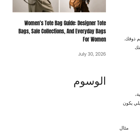
Women’s Tote Bag Guide: Designer Tote
Bags, Sale Collections, And Everyday Bags
م ذوقك.
For Women
تك
July 30, 2026
الوسوم
ة،
يلي يكون
مثال