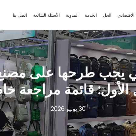
الاقتصادي
الحل
الخدمة
المدونة
الأسئلة الشائعة
اتصل بنا
لتي يجب طرحها على مصن
 الأول: قائمة مراجعة خا
30 يونيو 2026