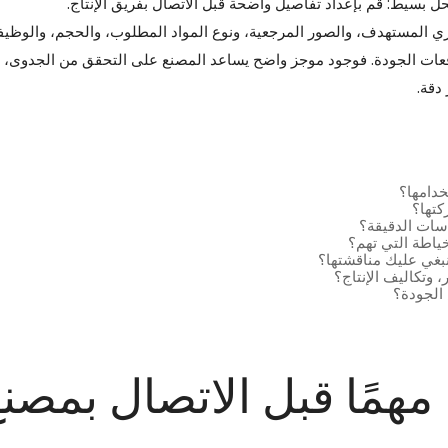
حل بسيط: قم بإعداد تفاصيل واضحة قبل الاتصال بفريق الإنتاج.
ري المستهدف، والصور المرجعية، ونوع المواد المطلوب، والحجم، والوظيف
وقعات الجودة. فوجود موجز واضح يساعد المصنع على التحقق من الجدوى، و
دقة.
خدامها؟
كتها؟
اسات الدقيقة؟
خياطة التي تهم؟
 وتكاليف الإنتاج؟
 الجودة؟
ا مهمًا قبل الاتصال بمصن