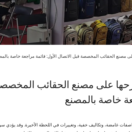
ى مصنع الحقائب المخصصة قبل الاتصال الأول: قائمة مراجعة خاصة بالمص
رحها على مصنع الحقائب المخصص
عة خاصة بالمصنع
اصفات غامضة، وتكاليف خفية، وتغييرات في اللحظة الأخيرة. وقد يؤدي سو