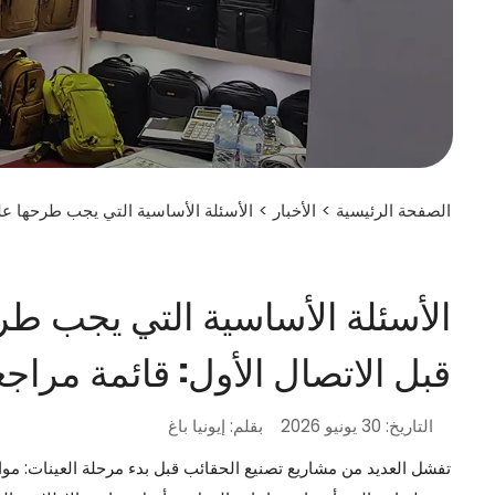
الصفحة الرئيسية
>
الأخبار
>
الأسئلة الأساسية التي يجب طرحها عل
الأسئلة الأساسية التي يجب ط
قبل الاتصال الأول: قائمة مراج
التاريخ: 30 يونيو 2026
بقلم: إيونيا باغ
تفشل العديد من مشاريع تصنيع الحقائب قبل بدء مرحلة العينات: مو