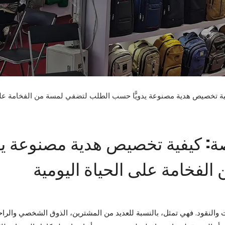
ية تخصيص هدية مصنوعة يدويًّا حسب الطلب لتضفي لمسة من الفخامة على 
: كيفية تخصيص هدية مصنوعة يدوي
فخامة على الحياة اليومية
النقود. فهي تمثل، بالنسبة للعديد من المشترين، الذوق الشخصي والراحة