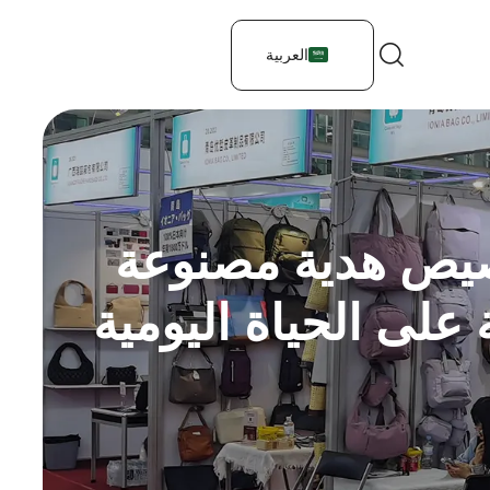
العربية
خصيص هدية مصنوعة
لى الحياة اليومية