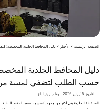
الصفحة الرئيسية
>
الأخبار
>
دليل المحافظ الجلدية المخصصة: كيف
دليل المحافظ الجلدية المخصصة
حسب الطلب لتضفي لمسة من ال
التاريخ: 16 يونيو 2026
بقلم: إيونيا باغ
المحفظة الجلدية هي أكثر من مجرد إكسسوار صغير لحفظ البطاقات و