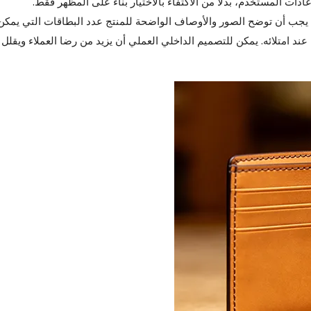
عادات المستخدم، بدلاً من الاكتفاء بالاختيار بناءً على المظهر فقط.
ضًا. يجب أن توضح الصور والأوصاف الواضحة للمنتج عدد البطاقات التي يمكن
عند امتلائه. يمكن للتصميم الداخلي العملي أن يزيد من رضا العملاء ويقلل